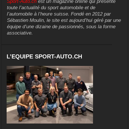
Sport-Auto.ch
est un magazine online qui présente
toute l’actualité du sport automobile et de
l’automobile à l’heure suisse. Fondé en 2012 par
Sébastien Moulin, le site est aujourd’hui géré par une
équipe d’une dizaine de passionnés, sous la forme
associative.
L’EQUIPE SPORT-AUTO.CH