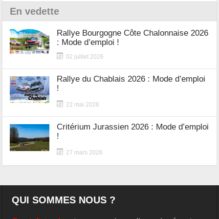
En vedette
Rallye Bourgogne Côte Chalonnaise 2026
: Mode d’emploi !
02 juillet 2026
Rallye du Chablais 2026 : Mode d’emploi
!
22 mai 2026
Critérium Jurassien 2026 : Mode d’emploi
!
27 mars 2026
QUI SOMMES NOUS ?