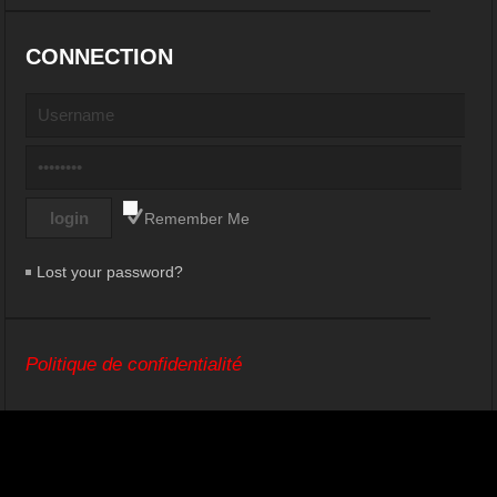
CONNECTION
Remember Me
Lost your password?
Politique de confidentialité