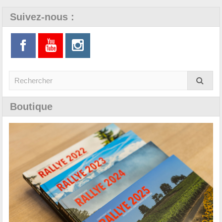
Suivez-nous :
Boutique