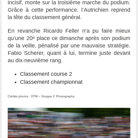
incisif, monte sur la troisième marche du podium.
Grâce à cette performance, l’Autrichien reprend
la tête du classement général.
En revanche Ricardo Feller n’a pu faire mieux
qu’une 20ᵉ place ce dimanche après son podium
de la veille, pénalisé par une mauvaise stratégie.
Fabio Scherer, quant à lui, termine juste devant
au dix-neuvième rang.
Classement course 2
Classement championnat
Crédits photos : DTM – Gruppe C Photography