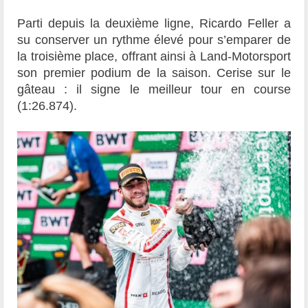
Parti depuis la deuxième ligne, Ricardo Feller a
su conserver un rythme élevé pour s’emparer de
la troisième place, offrant ainsi à Land-Motorsport
son premier podium de la saison. Cerise sur le
gâteau : il signe le meilleur tour en course
(1:26.874).