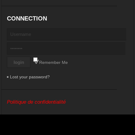
CONNECTION
Remember Me
Lost your password?
Politique de confidentialité