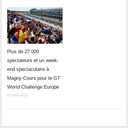
Plus de 27 000
spectateurs et un week-
end spectaculaire à
Magny-Cours pour le GT
World Challenge Europe
03 août 2026