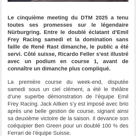
Le cinquième meeting du DTM 2025 a tenu
toutes ses promesses sur le légendaire
Nürburgring. Entre le doublé éclatant d’Emil
Frey Racing samedi et la domination sans
faille de René Rast dimanche, le public a été
servi. Côté suisse, Ricardo Feller s’est illustré
avec un podium en course 1, avant de
connaître un dimanche plus compliqué.
La première course du week-end, disputée
samedi sous un ciel clément, a été le théâtre
d’une superbe démonstration de l’équipe Emil
Frey Racing. Jack Aitken s’y est imposé avec brio
après une belle gestion de course, signant ainsi
sa deuxième victoire de la saison. Il devance son
coéquipier Ben Green pour un doublé 100 % des
Ferrari de l’équipe Suisse.