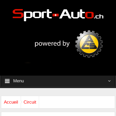
Menu
Accueil
Circuit