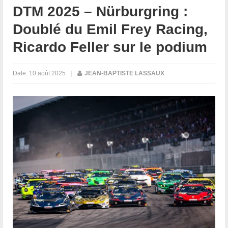
DTM 2025 – Nürburgring :
Doublé du Emil Frey Racing,
Ricardo Feller sur le podium
Date:
10 août 2025
|
JEAN-BAPTISTE LASSAUX