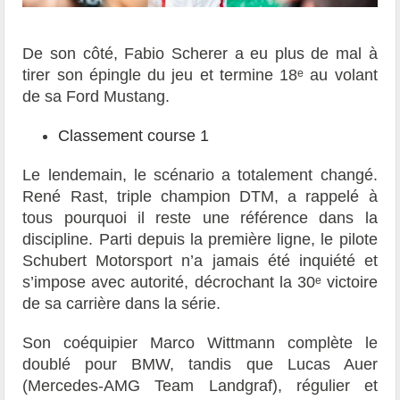
De son côté, Fabio Scherer a eu plus de mal à
tirer son épingle du jeu et termine 18ᵉ au volant
de sa Ford Mustang.
Classement course 1
Le lendemain, le scénario a totalement changé.
René Rast, triple champion DTM, a rappelé à
tous pourquoi il reste une référence dans la
discipline. Parti depuis la première ligne, le pilote
Schubert Motorsport n’a jamais été inquiété et
s’impose avec autorité, décrochant la 30ᵉ victoire
de sa carrière dans la série.
Son coéquipier Marco Wittmann complète le
doublé pour BMW, tandis que Lucas Auer
(Mercedes-AMG Team Landgraf), régulier et