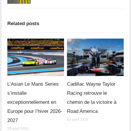
Related posts
L’Asian Le Mans Series
Cadillac Wayne Taylor
s’installe
Racing retrouve le
exceptionnellement en
chemin de la victoire à
Europe pour l’hiver 2026-
Road America
2027
03 août 2026
03 août 2026