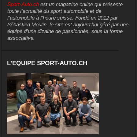
Sport-Auto.ch
est un magazine online qui présente
toute l’actualité du sport automobile et de
l’automobile à l’heure suisse. Fondé en 2012 par
Sébastien Moulin, le site est aujourd’hui géré par une
équipe d’une dizaine de passionnés, sous la forme
associative.
L’EQUIPE SPORT-AUTO.CH