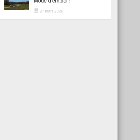
Mode d’emploi !
27 mars 2026