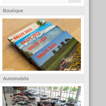
Boutique
Automobile