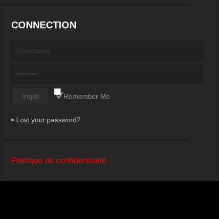
CONNECTION
Remember Me
Lost your password?
Politique de confidentialité