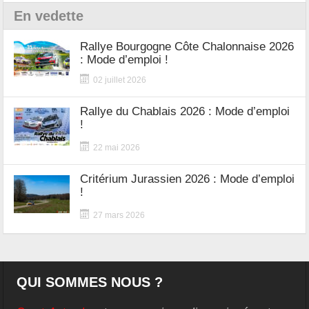
En vedette
Rallye Bourgogne Côte Chalonnaise 2026
: Mode d’emploi !
02 juillet 2026
Rallye du Chablais 2026 : Mode d’emploi
!
22 mai 2026
Critérium Jurassien 2026 : Mode d’emploi
!
27 mars 2026
QUI SOMMES NOUS ?