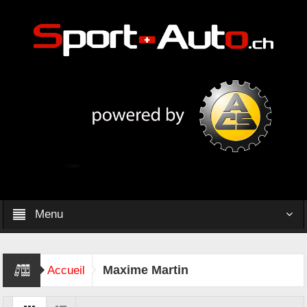
Menu
Maxime Martin
Accueil