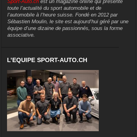
Sport-Auto.ch
est un magazine online qui présente
toute l’actualité du sport automobile et de
l’automobile à l’heure suisse. Fondé en 2012 par
Sébastien Moulin, le site est aujourd’hui géré par une
équipe d’une dizaine de passionnés, sous la forme
associative.
L’EQUIPE SPORT-AUTO.CH