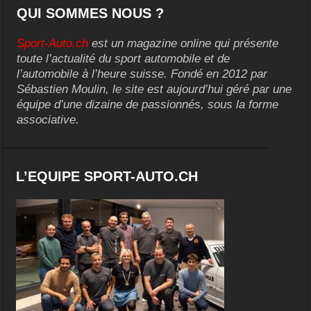
QUI SOMMES NOUS ?
Sport-Auto.ch
est un magazine online qui présente
toute l’actualité du sport automobile et de
l’automobile à l’heure suisse. Fondé en 2012 par
Sébastien Moulin, le site est aujourd’hui géré par une
équipe d’une dizaine de passionnés, sous la forme
associative.
L’EQUIPE SPORT-AUTO.CH