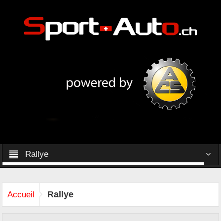
Rallye
Rallye
Accueil