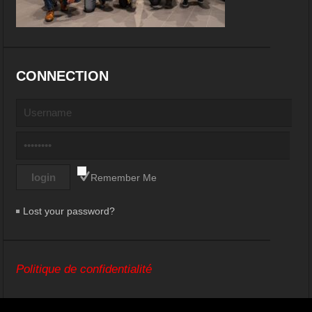
CONNECTION
Remember Me
Lost your password?
Politique de confidentialité