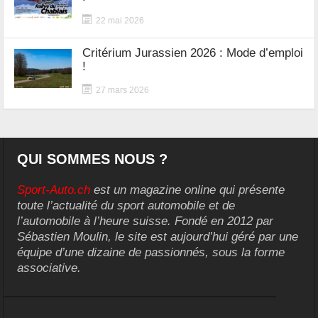
22 mai 2026
Critérium Jurassien 2026 : Mode d’emploi
!
27 mars 2026
QUI SOMMES NOUS ?
Sport-Auto.ch
est un magazine online qui présente
toute l’actualité du sport automobile et de
l’automobile à l’heure suisse. Fondé en 2012 par
Sébastien Moulin, le site est aujourd’hui géré par une
équipe d’une dizaine de passionnés, sous la forme
associative.