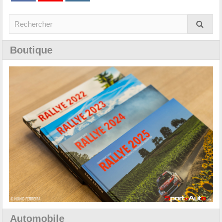
Boutique
Automobile