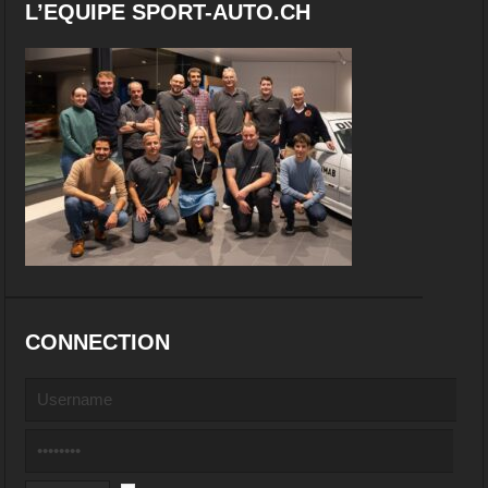
L’EQUIPE SPORT-AUTO.CH
CONNECTION