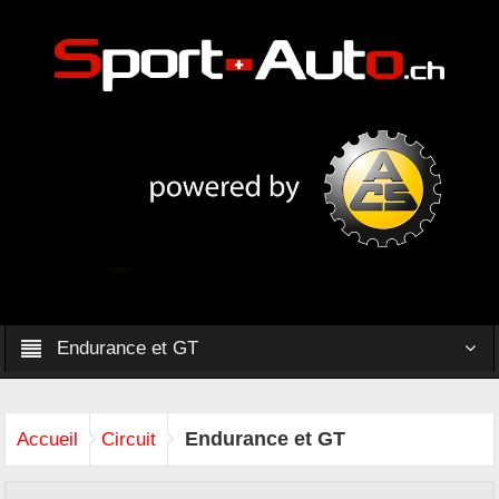
Endurance et GT
Endurance et GT
Accueil
Circuit