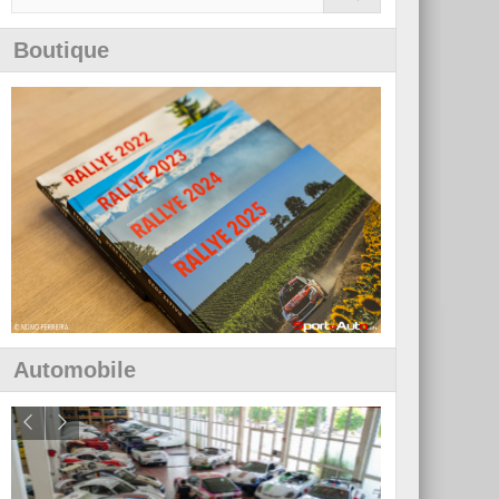
Boutique
Automobile