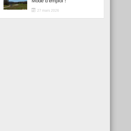
Mode d’emploi !
27 mars 2026