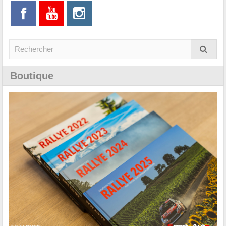
Boutique