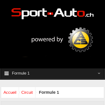
Formule 1
Formule 1
Accueil
Circuit