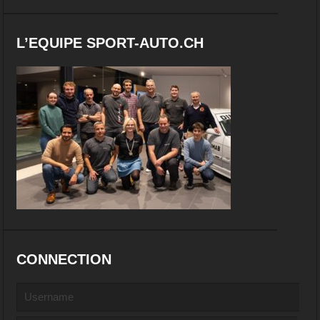
L’EQUIPE SPORT-AUTO.CH
CONNECTION