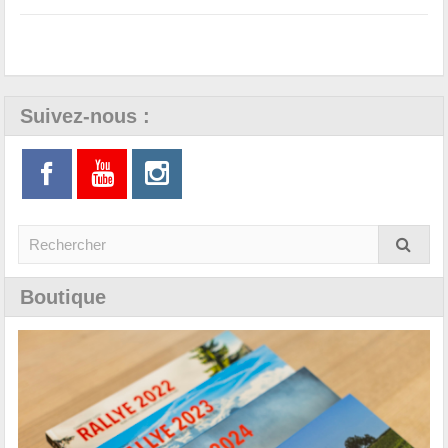
Suivez-nous :
Boutique