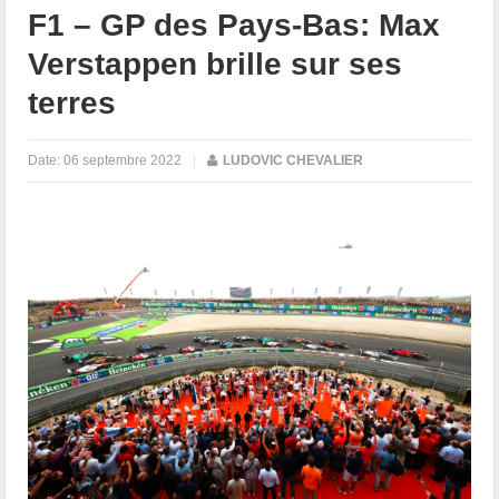
F1 – GP des Pays-Bas: Max
Verstappen brille sur ses
terres
Date:
06 septembre 2022
|
LUDOVIC CHEVALIER