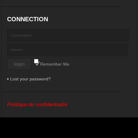
CONNECTION
Remember Me
Lost your password?
Politique de confidentialité