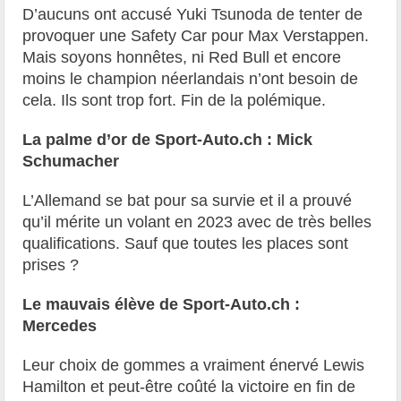
D’aucuns ont accusé Yuki Tsunoda de tenter de
provoquer une Safety Car pour Max Verstappen.
Mais soyons honnêtes, ni Red Bull et encore
moins le champion néerlandais n’ont besoin de
cela. Ils sont trop fort. Fin de la polémique.
La palme d’or de Sport-Auto.ch : Mick
Schumacher
L’Allemand se bat pour sa survie et il a prouvé
qu’il mérite un volant en 2023 avec de très belles
qualifications. Sauf que toutes les places sont
prises ?
Le mauvais élève de Sport-Auto.ch :
Mercedes
Leur choix de gommes a vraiment énervé Lewis
Hamilton et peut-être coûté la victoire en fin de