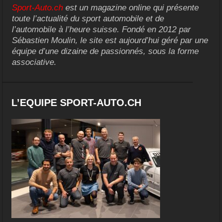
Sport-Auto.ch
est un magazine online qui présente
toute l’actualité du sport automobile et de
l’automobile à l’heure suisse. Fondé en 2012 par
Sébastien Moulin, le site est aujourd’hui géré par une
équipe d’une dizaine de passionnés, sous la forme
associative.
L’EQUIPE SPORT-AUTO.CH