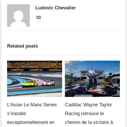
Ludovic Chevalier
Related posts
L’Asian Le Mans Series
Cadillac Wayne Taylor
s’installe
Racing retrouve le
exceptionnellement en
chemin de la victoire à