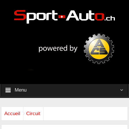
Menu
Accueil
Circuit