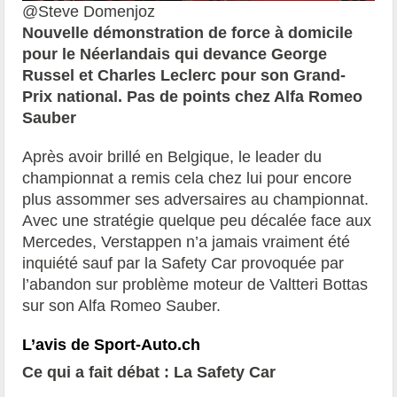
@Steve Domenjoz
Nouvelle démonstration de force à domicile
pour le Néerlandais qui devance George
Russel et Charles Leclerc pour son Grand-
Prix national. Pas de points chez Alfa Romeo
Sauber
Après avoir brillé en Belgique, le leader du
championnat a remis cela chez lui pour encore
plus assommer ses adversaires au championnat.
Avec une stratégie quelque peu décalée face aux
Mercedes, Verstappen n’a jamais vraiment été
inquiété sauf par la Safety Car provoquée par
l’abandon sur problème moteur de Valtteri Bottas
sur son Alfa Romeo Sauber.
L’avis de Sport-Auto.ch
Ce qui a fait débat : La Safety Car