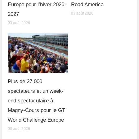
Europe pour l’hiver 2026-
Road America
2027
03 août 2026
03 août 2026
Plus de 27 000
spectateurs et un week-
end spectaculaire à
Magny-Cours pour le GT
World Challenge Europe
03 août 2026