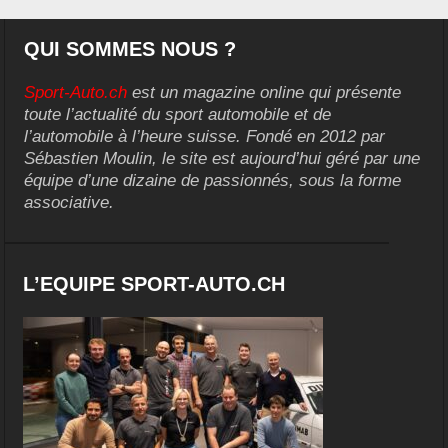
QUI SOMMES NOUS ?
Sport-Auto.ch
est un magazine online qui présente
toute l’actualité du sport automobile et de
l’automobile à l’heure suisse. Fondé en 2012 par
Sébastien Moulin, le site est aujourd’hui géré par une
équipe d’une dizaine de passionnés, sous la forme
associative.
L’EQUIPE SPORT-AUTO.CH