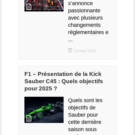
s’annonce
passionnante
avec plusieurs
changements
réglementaires e
...
12 mars 2025
F1 – Présentation de la Kick
Sauber C45 : Quels objectifs
pour 2025 ?
Quels sont les
objectifs de
Sauber pour
cette dernière
saison sous