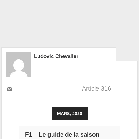
Ludovic Chevalier
Article 316
MARS, 2026
F1 – Le guide de la saison