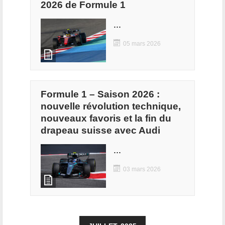
2026 de Formule 1
...
05 mars 2026
Formule 1 – Saison 2026 :
nouvelle révolution technique,
nouveaux favoris et la fin du
drapeau suisse avec Audi
...
03 mars 2026