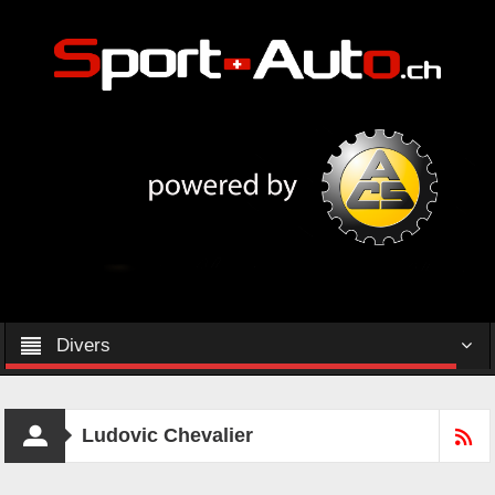
Divers
Ludovic Chevalier