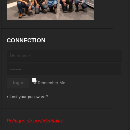
CONNECTION
Remember Me
Lost your password?
Politique de confidentialité