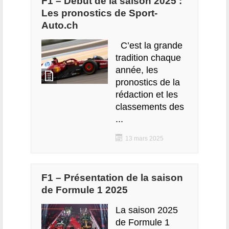
F1 – Début de la saison 2025 :
Les pronostics de Sport-
Auto.ch
C’est la grande
tradition chaque
année, les
pronostics de la
rédaction et les
classements des
...
13 mars 2025
F1 – Présentation de la saison
de Formule 1 2025
La saison 2025
de Formule 1