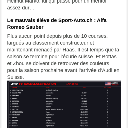
Helmut Marko, lui qui passe pour un mentor
assez dur…
Le mauvais élève de Sport-Auto.ch : Alfa
Romeo Sauber
Plus aucun point depuis plus de 10 courses,
largués au classement constructeur et
maintenant menacé par Haas. Il est temps que la
saison se termine pour l’écurie suisse. Et Bottas
et Zhou se doivent de retrouver des couleurs
pour la saison prochaine avant l’arrivée d’Audi en
Suisse.