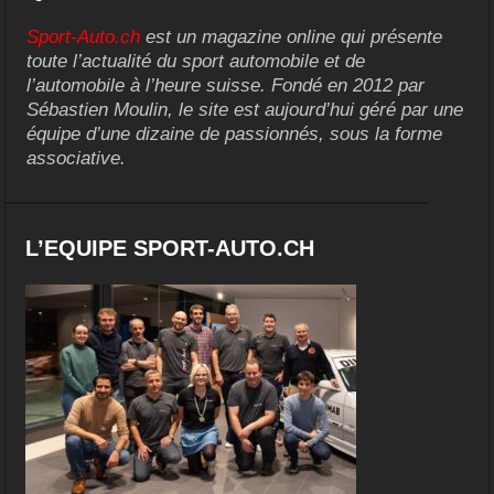
Sport-Auto.ch
est un magazine online qui présente
toute l’actualité du sport automobile et de
l’automobile à l’heure suisse. Fondé en 2012 par
Sébastien Moulin, le site est aujourd’hui géré par une
équipe d’une dizaine de passionnés, sous la forme
associative.
L’EQUIPE SPORT-AUTO.CH