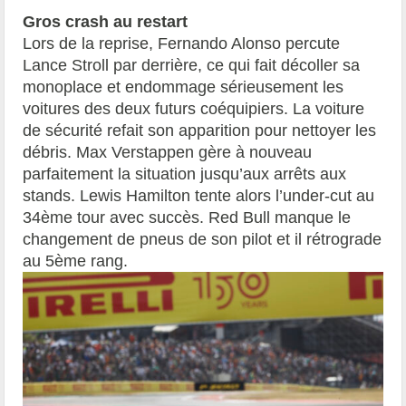
Gros crash au restart
Lors de la reprise, Fernando Alonso percute
Lance Stroll par derrière, ce qui fait décoller sa
monoplace et endommage sérieusement les
voitures des deux futurs coéquipiers. La voiture
de sécurité refait son apparition pour nettoyer les
débris. Max Verstappen gère à nouveau
parfaitement la situation jusqu’aux arrêts aux
stands. Lewis Hamilton tente alors l’under-cut au
34ème tour avec succès. Red Bull manque le
changement de pneus de son pilot et il rétrograde
au 5ème rang.