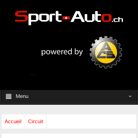
Menu
Accueil
Circuit