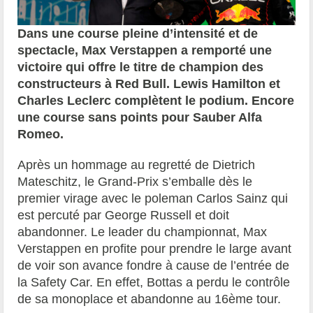
Dans une course pleine d’intensité et de
spectacle, Max Verstappen a remporté une
victoire qui offre le titre de champion des
constructeurs à Red Bull. Lewis Hamilton et
Charles Leclerc complètent le podium. Encore
une course sans points pour Sauber Alfa
Romeo.
Après un hommage au regretté de Dietrich
Mateschitz, le Grand-Prix s’emballe dès le
premier virage avec le poleman Carlos Sainz qui
est percuté par George Russell et doit
abandonner. Le leader du championnat, Max
Verstappen en profite pour prendre le large avant
de voir son avance fondre à cause de l’entrée de
la Safety Car. En effet, Bottas a perdu le contrôle
de sa monoplace et abandonne au 16ème tour.