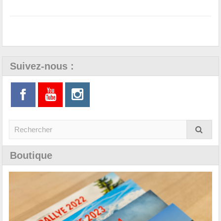
Suivez-nous :
Boutique