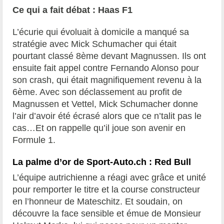
Ce qui a fait débat : Haas F1
L’écurie qui évoluait à domicile a manqué sa
stratégie avec Mick Schumacher qui était
pourtant classé 8ème devant Magnussen. Ils ont
ensuite fait appel contre Fernando Alonso pour
son crash, qui était magnifiquement revenu à la
6ème. Avec son déclassement au profit de
Magnussen et Vettel, Mick Schumacher donne
l’air d’avoir été écrasé alors que ce n’talit pas le
cas…Et on rappelle qu’il joue son avenir en
Formule 1.
La palme d’or de Sport-Auto.ch : Red Bull
L’équipe autrichienne a réagi avec grâce et unité
pour remporter le titre et la course constructeur
en l’honneur de Mateschitz. Et soudain, on
découvre la face sensible et émue de Monsieur