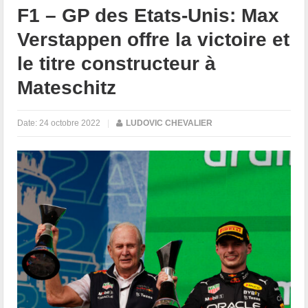
F1 – GP des Etats-Unis: Max
Verstappen offre la victoire et
le titre constructeur à
Mateschitz
Date:
24 octobre 2022
|
LUDOVIC CHEVALIER