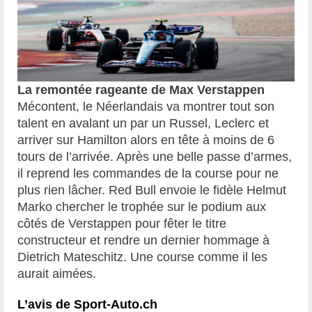
La remontée rageante de Max Verstappen
Mécontent, le Néerlandais va montrer tout son
talent en avalant un par un Russel, Leclerc et
arriver sur Hamilton alors en tête à moins de 6
tours de l’arrivée. Après une belle passe d’armes,
il reprend les commandes de la course pour ne
plus rien lâcher. Red Bull envoie le fidèle Helmut
Marko chercher le trophée sur le podium aux
côtés de Verstappen pour fêter le titre
constructeur et rendre un dernier hommage à
Dietrich Mateschitz. Une course comme il les
aurait aimées.
L’avis de Sport-Auto.ch