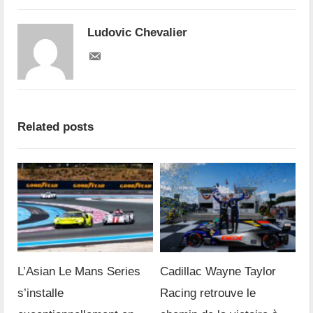
Ludovic Chevalier
Related posts
L’Asian Le Mans Series
Cadillac Wayne Taylor
s’installe
Racing retrouve le