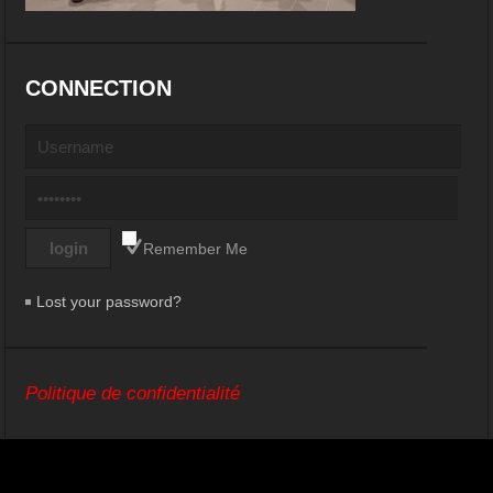
CONNECTION
Remember Me
Lost your password?
Politique de confidentialité