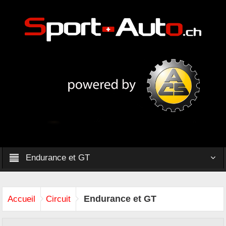
Endurance et GT
Endurance et GT
Accueil
Circuit