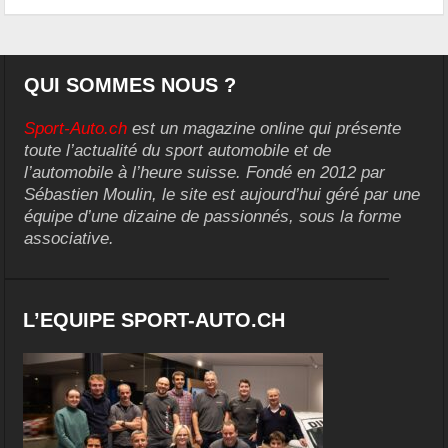
QUI SOMMES NOUS ?
Sport-Auto.ch
est un magazine online qui présente
toute l’actualité du sport automobile et de
l’automobile à l’heure suisse. Fondé en 2012 par
Sébastien Moulin, le site est aujourd’hui géré par une
équipe d’une dizaine de passionnés, sous la forme
associative.
L’EQUIPE SPORT-AUTO.CH