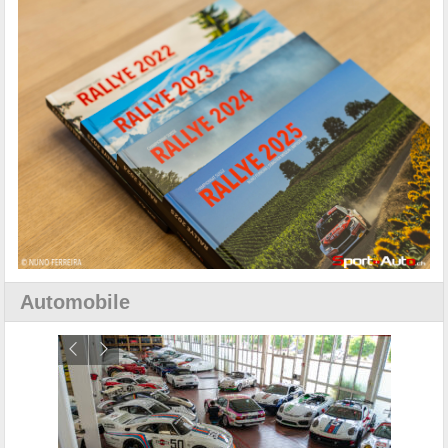
Automobile