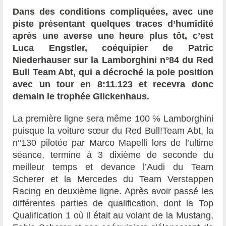
Dans des conditions compliquées, avec une
piste présentant quelques traces d’humidité
après une averse une heure plus tôt, c’est
Luca Engstler, coéquipier de Patric
Niederhauser sur la Lamborghini n°84 du Red
Bull Team Abt, qui a décroché la pole position
avec un tour en 8:11.123 et recevra donc
demain le trophée Glickenhaus.
La première ligne sera même 100 % Lamborghini
puisque la voiture sœur du Red Bull!Team Abt, la
n°130 pilotée par Marco Mapelli lors de l’ultime
séance, termine à 3 dixième de seconde du
meilleur temps et devance l’Audi du Team
Scherer et la Mercedes du Team Verstappen
Racing en deuxième ligne. Après avoir passé les
différentes parties de qualification, dont la Top
Qualification 1 où il était au volant de la Mustang,