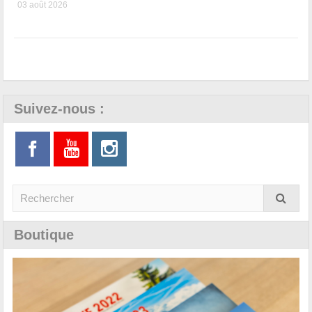
03 août 2026
Suivez-nous :
Boutique