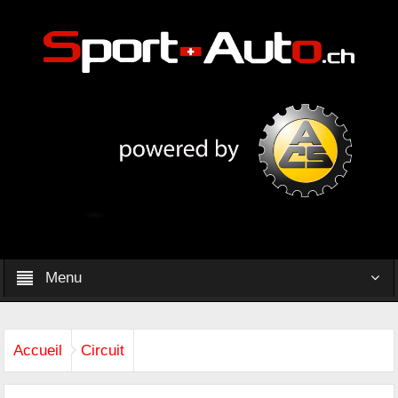
Menu
Accueil
Circuit