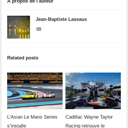
À propos de l'auteur
Jean-Baptiste Lassaux
Related posts
L’Asian Le Mans Series
Cadillac Wayne Taylor
s’installe
Racing retrouve le