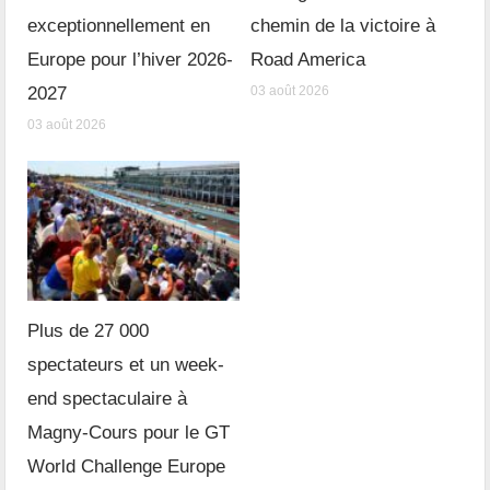
exceptionnellement en
chemin de la victoire à
Europe pour l’hiver 2026-
Road America
2027
03 août 2026
03 août 2026
Plus de 27 000
spectateurs et un week-
end spectaculaire à
Magny-Cours pour le GT
World Challenge Europe