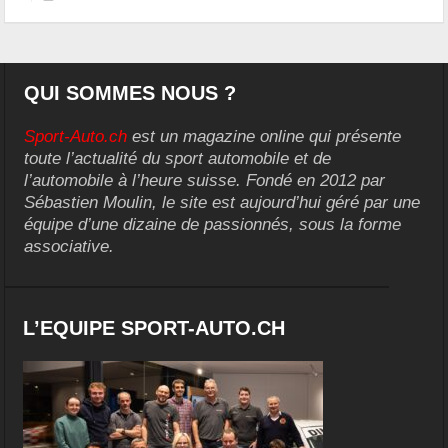
QUI SOMMES NOUS ?
Sport-Auto.ch
est un magazine online qui présente
toute l’actualité du sport automobile et de
l’automobile à l’heure suisse. Fondé en 2012 par
Sébastien Moulin, le site est aujourd’hui géré par une
équipe d’une dizaine de passionnés, sous la forme
associative.
L’EQUIPE SPORT-AUTO.CH