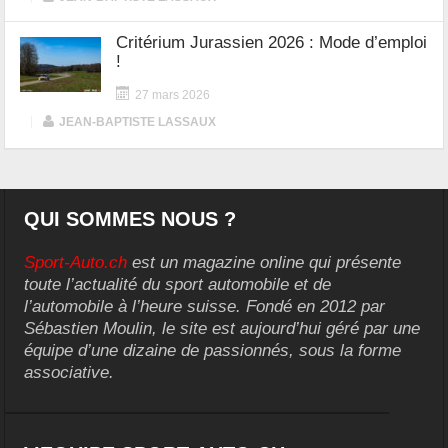
Critérium Jurassien 2026 : Mode d’emploi
!
27 mars 2026
|
JEAN-BAPTISTE LASSAUX
QUI SOMMES NOUS ?
Sport-Auto.ch
est un magazine online qui présente
toute l’actualité du sport automobile et de
l’automobile à l’heure suisse. Fondé en 2012 par
Sébastien Moulin, le site est aujourd’hui géré par une
équipe d’une dizaine de passionnés, sous la forme
associative.