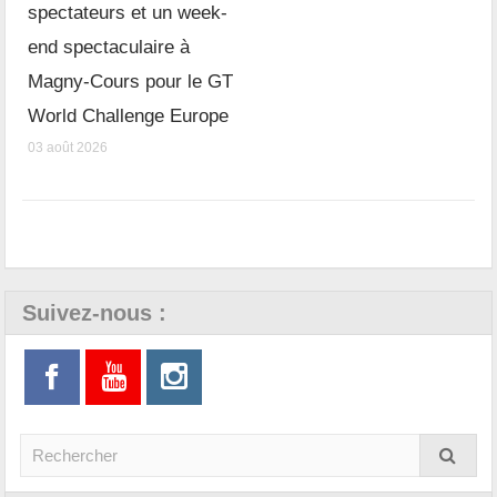
spectateurs et un week-
end spectaculaire à
Magny-Cours pour le GT
World Challenge Europe
03 août 2026
Suivez-nous :