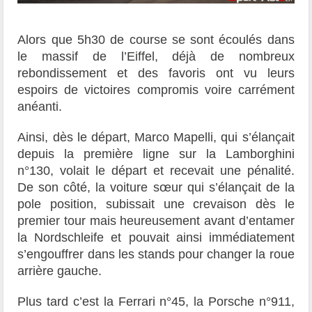
Alors que 5h30 de course se sont écoulés dans
le massif de l’Eiffel, déjà de nombreux
rebondissement et des favoris ont vu leurs
espoirs de victoires compromis voire carrément
anéanti.
Ainsi, dès le départ, Marco Mapelli, qui s’élançait
depuis la première ligne sur la Lamborghini
n°130, volait le départ et recevait une pénalité.
De son côté, la voiture sœur qui s’élançait de la
pole position, subissait une crevaison dès le
premier tour mais heureusement avant d’entamer
la Nordschleife et pouvait ainsi immédiatement
s’engouffrer dans les stands pour changer la roue
arrière gauche.
Plus tard c’est la Ferrari n°45, la Porsche n°911,