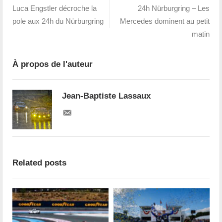
Luca Engstler décroche la
24h Nürburgring – Les
pole aux 24h du Nürburgring
Mercedes dominent au petit
matin
À propos de l'auteur
Jean-Baptiste Lassaux
Related posts