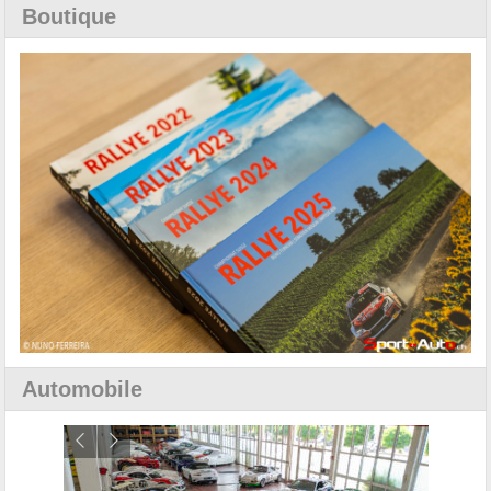
Boutique
Automobile