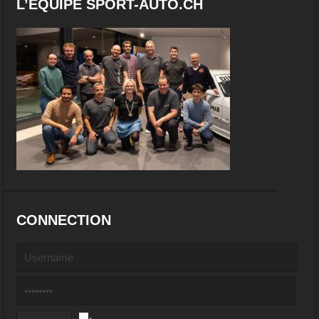
L’EQUIPE SPORT-AUTO.CH
CONNECTION