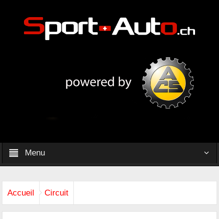
Menu
Accueil
Circuit