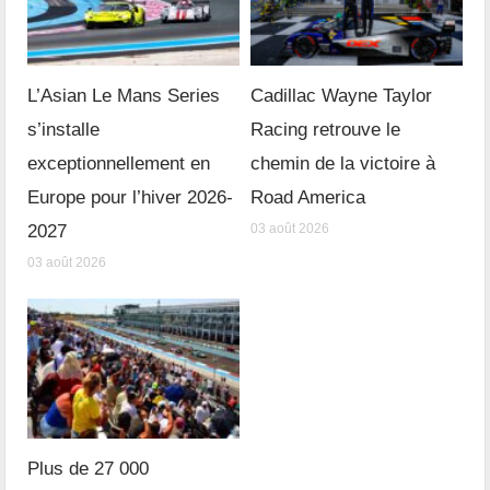
L’Asian Le Mans Series
Cadillac Wayne Taylor
s’installe
Racing retrouve le
exceptionnellement en
chemin de la victoire à
Europe pour l’hiver 2026-
Road America
2027
03 août 2026
03 août 2026
Plus de 27 000