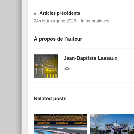
Articles précédents
24h Nürburgring 2026 – Infos pratiques
À propos de l'auteur
Jean-Baptiste Lassaux
Related posts