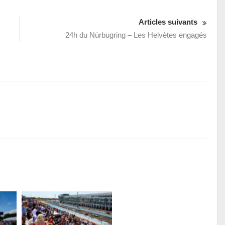
Articles suivants
24h du Nürbugring – Les Helvètes engagés