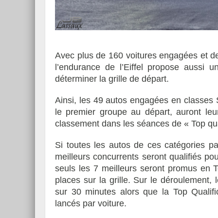
Avec plus de 160 voitures engagées et de
l’endurance de l’Eiffel propose aussi un
déterminer la grille de départ.
Ainsi, les 49 autos engagées en classes 
le premier groupe au départ, auront leur
classement dans les séances de « Top qual
Si toutes les autos de ces catégories par
meilleurs concurrents seront qualifiés pou
seuls les 7 meilleurs seront promus en T
places sur la grille. Sur le déroulement,
sur 30 minutes alors que la Top Qualifi
lancés par voiture.