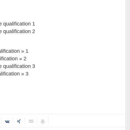
qualification 1
qualification 2
ification » 1
fication » 2
qualification 3
ification » 3