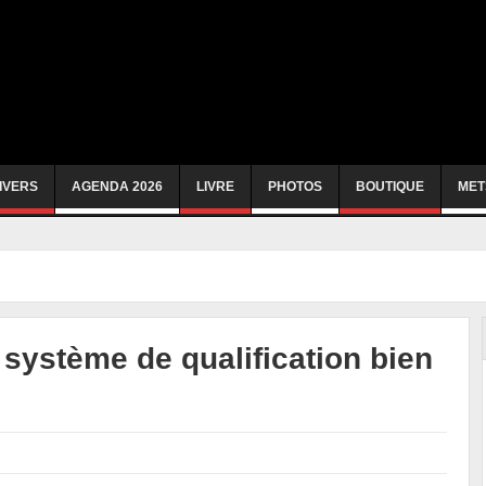
IVERS
AGENDA 2026
LIVRE
PHOTOS
BOUTIQUE
MET
système de qualification bien