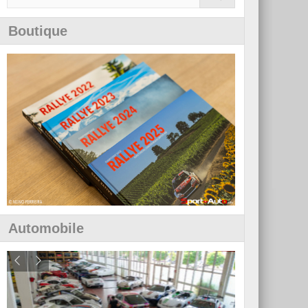
Boutique
Automobile