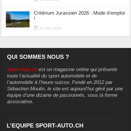
Critérium Jurassien 2026 : Mode d’emploi
!
27 mars 2026
QUI SOMMES NOUS ?
Sport-Auto.ch
est un magazine online qui présente
toute l’actualité du sport automobile et de
l’automobile à l’heure suisse. Fondé en 2012 par
Sébastien Moulin, le site est aujourd’hui géré par une
équipe d’une dizaine de passionnés, sous la forme
associative.
L’EQUIPE SPORT-AUTO.CH