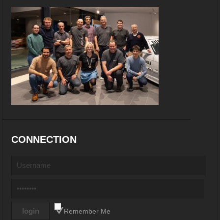
CONNECTION
Remember Me