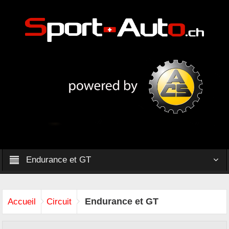
Endurance et GT
Endurance et GT
Accueil
Circuit