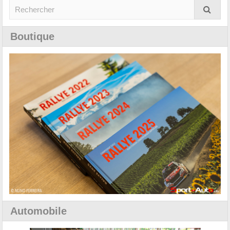
Boutique
Automobile