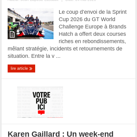
Le coup d’envoi de la Sprint
Cup 2026 du GT World
Challenge Europe à Brands
Hatch a offert deux courses
riches en rebondissements,
mêlant stratégie, incidents et retournements de
situation. Entre la v ...
lire article
Karen Gaillard : Un week-end