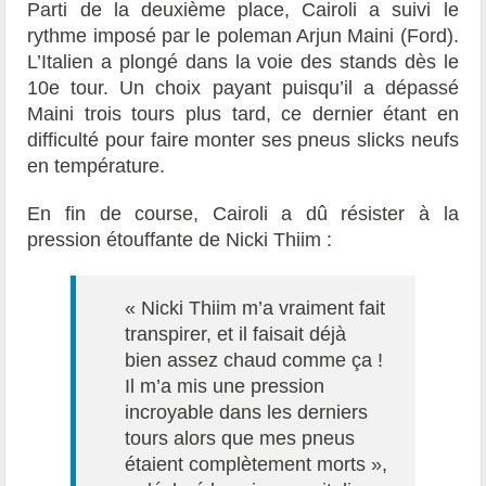
Parti de la deuxième place, Cairoli a suivi le
rythme imposé par le poleman Arjun Maini (Ford).
L’Italien a plongé dans la voie des stands dès le
10e tour. Un choix payant puisqu’il a dépassé
Maini trois tours plus tard, ce dernier étant en
difficulté pour faire monter ses pneus slicks neufs
en température.
En fin de course, Cairoli a dû résister à la
pression étouffante de Nicki Thiim :
« Nicki Thiim m’a vraiment fait
transpirer, et il faisait déjà
bien assez chaud comme ça !
Il m’a mis une pression
incroyable dans les derniers
tours alors que mes pneus
étaient complètement morts »,