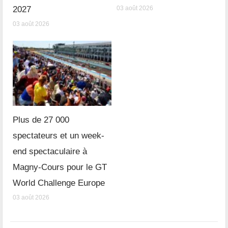
2027
03 août 2026
03 août 2026
Plus de 27 000
spectateurs et un week-
end spectaculaire à
Magny-Cours pour le GT
World Challenge Europe
03 août 2026