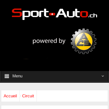
Menu
Accueil
Circuit