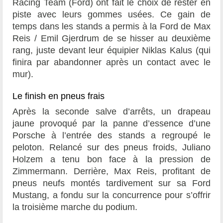
Racing Team (Ford) ont fait le choix de rester en
piste avec leurs gommes usées. Ce gain de
temps dans les stands a permis à la Ford de Max
Reis / Emil Gjerdrum de se hisser au deuxième
rang, juste devant leur équipier Niklas Kalus (qui
finira par abandonner après un contact avec le
mur).
Le finish en pneus frais
Après la seconde salve d’arrêts, un drapeau
jaune provoqué par la panne d’essence d’une
Porsche à l’entrée des stands a regroupé le
peloton. Relancé sur des pneus froids, Juliano
Holzem a tenu bon face à la pression de
Zimmermann. Derrière, Max Reis, profitant de
pneus neufs montés tardivement sur sa Ford
Mustang, a fondu sur la concurrence pour s’offrir
la troisième marche du podium.