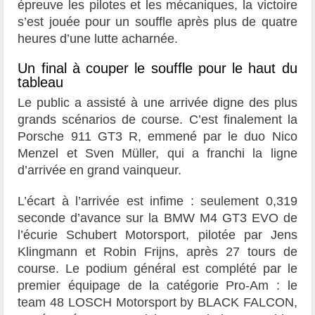
épreuve les pilotes et les mécaniques, la victoire
s’est jouée pour un souffle après plus de quatre
heures d’une lutte acharnée.
Un final à couper le souffle pour le haut du
tableau
Le public a assisté à une arrivée digne des plus
grands scénarios de course. C’est finalement la
Porsche 911 GT3 R, emmené par le duo Nico
Menzel et Sven Müller, qui a franchi la ligne
d’arrivée en grand vainqueur.
L’écart à l’arrivée est infime : seulement 0,319
seconde d’avance sur la BMW M4 GT3 EVO de
l’écurie Schubert Motorsport, pilotée par Jens
Klingmann et Robin Frijns, après 27 tours de
course. Le podium général est complété par le
premier équipage de la catégorie Pro-Am : le
team 48 LOSCH Motorsport by BLACK FALCON,