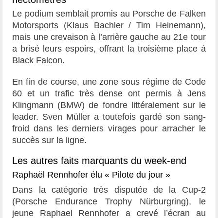
Le podium semblait promis au Porsche de Falken
Motorsports (Klaus Bachler / Tim Heinemann),
mais une crevaison à l’arrière gauche au 21e tour
a brisé leurs espoirs, offrant la troisième place à
Black Falcon.
En fin de course, une zone sous régime de Code
60 et un trafic très dense ont permis à Jens
Klingmann (BMW) de fondre littéralement sur le
leader. Sven Müller a toutefois gardé son sang-
froid dans les derniers virages pour arracher le
succès sur la ligne.
Les autres faits marquants du week-end
Raphaël Rennhofer élu « Pilote du jour »
Dans la catégorie très disputée de la Cup-2
(Porsche Endurance Trophy Nürburgring), le
jeune Raphael Rennhofer a crevé l’écran au