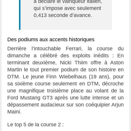
a déclaré le vainqueur italien,
qui s’impose avec seulement
0,413 seconde d’avance.
Des podiums aux accents historiques
Derrière l’intouchable Ferrari, la course du
dimanche a célébré des exploits inédits : En
terminant deuxième, Nicki Thiim offre à Aston
Martin le tout premier podium de son histoire en
DTM. Le jeune Finn Wiebelhaus (19 ans), pour
sa sixième course seulement en DTM, décroche
une magnifique troisième place au volant de la
Ford Mustang GT3 après une lutte intense et un
dépassement audacieux sur son coéquipier Arjun
Maini.
Le top 5 de la course 2 :