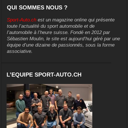
QUI SOMMES NOUS ?
Sport-Auto.ch
est un magazine online qui présente
toute l’actualité du sport automobile et de
l’automobile à l’heure suisse. Fondé en 2012 par
Sébastien Moulin, le site est aujourd’hui géré par une
équipe d’une dizaine de passionnés, sous la forme
associative.
L’EQUIPE SPORT-AUTO.CH