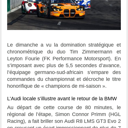
Le dimanche a vu la domination stratégique et
chronométrique du duo Tim Zimmermann et
Leyton Fourie (FK Performance Motorsport). En
s’imposant avec plus de 5,5 secondes d’avance,
l’équipage germano-sud-africain s’empare des
commandes du championnat et décroche le titre
honorifique de « champions de mi-saison ».
L’Audi locale s’illustre avant le retour de la BMW
Au départ de cette course de 80 minutes, le
régional de l’étape, Simon Connor Primm (HGL
Racing), a fait briller son Audi R8 LMS GT3 Evo 2