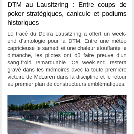
DTM au Lausitzring : Entre coups de
poker stratégiques, canicule et podiums
historiques
Le tracé du Dekra Lausitzring a offert un week-
end d’antologie pour la DTM. Entre une météo
capricieuse le samedi et une chaleur étouffante le
dimanche, les pilotes ont dû faire preuve d’un
sang-froid remarquable. Ce week-end restera
gravé dans les mémoires avec la toute première
victoire de McLaren dans la discipline et le retour
au premier plan de constructeurs emblématiques.