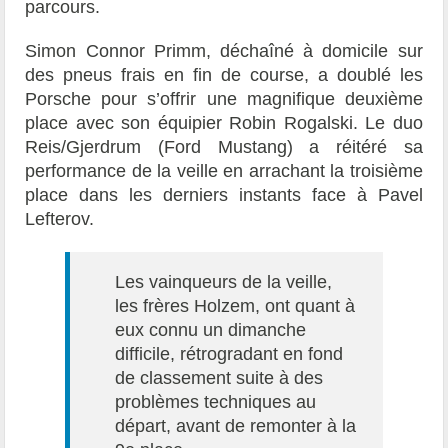
parcours.
Simon Connor Primm, déchaîné à domicile sur
des pneus frais en fin de course, a doublé les
Porsche pour s’offrir une magnifique deuxième
place avec son équipier Robin Rogalski. Le duo
Reis/Gjerdrum (Ford Mustang) a réitéré sa
performance de la veille en arrachant la troisième
place dans les derniers instants face à Pavel
Lefterov.
Les vainqueurs de la veille,
les frères Holzem, ont quant à
eux connu un dimanche
difficile, rétrogradant en fond
de classement suite à des
problèmes techniques au
départ, avant de remonter à la