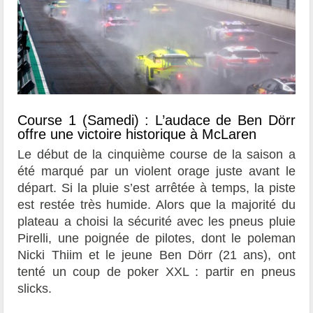
Course 1 (Samedi) : L’audace de Ben Dörr
offre une victoire historique à McLaren
Le début de la cinquième course de la saison a
été marqué par un violent orage juste avant le
départ. Si la pluie s’est arrêtée à temps, la piste
est restée très humide. Alors que la majorité du
plateau a choisi la sécurité avec les pneus pluie
Pirelli, une poignée de pilotes, dont le poleman
Nicki Thiim et le jeune Ben Dörr (21 ans), ont
tenté un coup de poker XXL : partir en pneus
slicks.