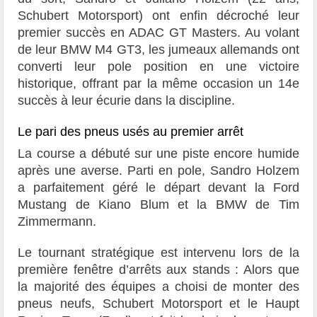
Schubert Motorsport) ont enfin décroché leur
premier succès en ADAC GT Masters. Au volant
de leur BMW M4 GT3, les jumeaux allemands ont
converti leur pole position en une victoire
historique, offrant par la même occasion un 14e
succès à leur écurie dans la discipline.
Le pari des pneus usés au premier arrêt
La course a débuté sur une piste encore humide
après une averse. Parti en pole, Sandro Holzem
a parfaitement géré le départ devant la Ford
Mustang de Kiano Blum et la BMW de Tim
Zimmermann.
Le tournant stratégique est intervenu lors de la
première fenêtre d’arrêts aux stands : Alors que
la majorité des équipes a choisi de monter des
pneus neufs, Schubert Motorsport et le Haupt