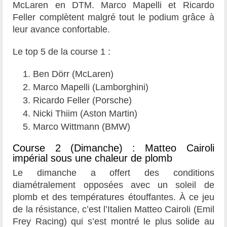
McLaren en DTM. Marco Mapelli et Ricardo
Feller complètent malgré tout le podium grâce à
leur avance confortable.
Le top 5 de la course 1 :
Ben Dörr (McLaren)
Marco Mapelli (Lamborghini)
Ricardo Feller (Porsche)
Nicki Thiim (Aston Martin)
Marco Wittmann (BMW)
Course 2 (Dimanche) : Matteo Cairoli
impérial sous une chaleur de plomb
Le dimanche a offert des conditions
diamétralement opposées avec un soleil de
plomb et des températures étouffantes. À ce jeu
de la résistance, c’est l’Italien Matteo Cairoli (Emil
Frey Racing) qui s’est montré le plus solide au