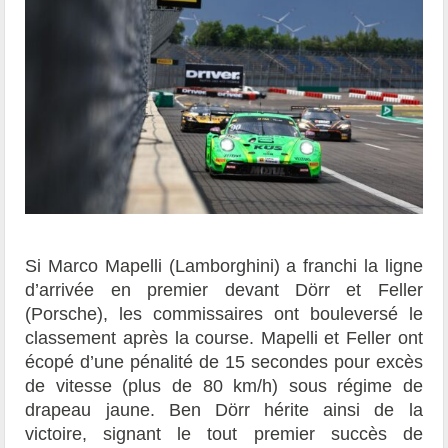
Si Marco Mapelli (Lamborghini) a franchi la ligne
d’arrivée en premier devant Dörr et Feller
(Porsche), les commissaires ont bouleversé le
classement après la course. Mapelli et Feller ont
écopé d’une pénalité de 15 secondes pour excès
de vitesse (plus de 80 km/h) sous régime de
drapeau jaune. Ben Dörr hérite ainsi de la
victoire, signant le tout premier succès de