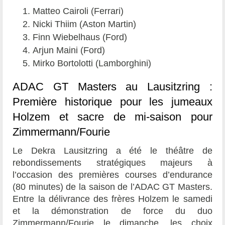
Matteo Cairoli (Ferrari)
Nicki Thiim (Aston Martin)
Finn Wiebelhaus (Ford)
Arjun Maini (Ford)
Mirko Bortolotti (Lamborghini)
ADAC GT Masters au Lausitzring :
Première historique pour les jumeaux
Holzem et sacre de mi-saison pour
Zimmermann/Fourie
Le Dekra Lausitzring a été le théâtre de
rebondissements stratégiques majeurs à
l’occasion des premières courses d’endurance
(80 minutes) de la saison de l’ADAC GT Masters.
Entre la délivrance des frères Holzem le samedi
et la démonstration de force du duo
Zimmermann/Fourie le dimanche, les choix