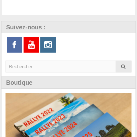
Suivez-nous :
Boutique