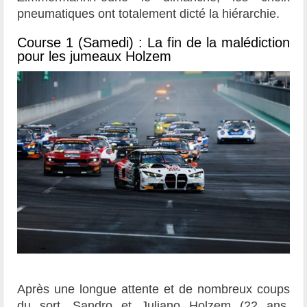
pneumatiques ont totalement dicté la hiérarchie.
Course 1 (Samedi) : La fin de la malédiction
pour les jumeaux Holzem
Après une longue attente et de nombreux coups
du sort, Sandro et Juliano Holzem (22 ans,