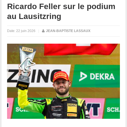
Ricardo Feller sur le podium
au Lausitzring
Date:
22 juin 2026
|
JEAN-BAPTISTE LASSAUX