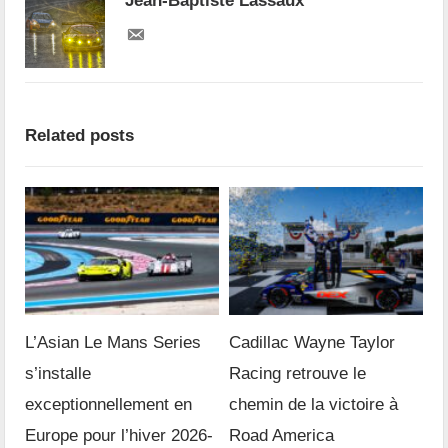
Jean-Baptiste Lassaux
Related posts
L’Asian Le Mans Series
Cadillac Wayne Taylor
s’installe
Racing retrouve le
exceptionnellement en
chemin de la victoire à
Europe pour l’hiver 2026-
Road America