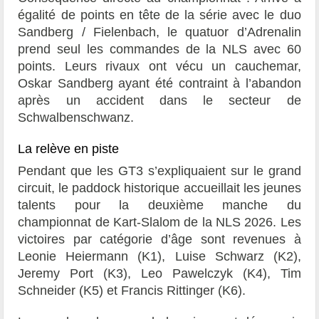
égalité de points en tête de la série avec le duo
Sandberg / Fielenbach, le quatuor d’Adrenalin
prend seul les commandes de la NLS avec 60
points. Leurs rivaux ont vécu un cauchemar,
Oskar Sandberg ayant été contraint à l’abandon
après un accident dans le secteur de
Schwalbenschwanz.
La relève en piste
Pendant que les GT3 s’expliquaient sur le grand
circuit, le paddock historique accueillait les jeunes
talents pour la deuxième manche du
championnat de Kart-Slalom de la NLS 2026. Les
victoires par catégorie d’âge sont revenues à
Leonie Heiermann (K1), Luise Schwarz (K2),
Jeremy Port (K3), Leo Pawelczyk (K4), Tim
Schneider (K5) et Francis Rittinger (K6).