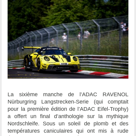
La sixième manche de l’ADAC RAVENOL
Nürburgring Langstrecken-Serie (qui comptait
pour la première édition de l’ADAC Eifel-Trophy)
a offert un final d’anthologie sur la mythique
Nordschleife. Sous un soleil de plomb et des
températures caniculaires qui ont mis à rude