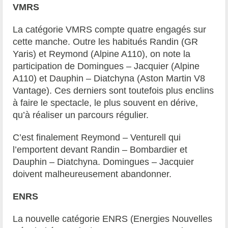
VMRS
La catégorie VMRS compte quatre engagés sur
cette manche. Outre les habitués Randin (GR
Yaris) et Reymond (Alpine A110), on note la
participation de Domingues – Jacquier (Alpine
A110) et Dauphin – Diatchyna (Aston Martin V8
Vantage). Ces derniers sont toutefois plus enclins
à faire le spectacle, le plus souvent en dérive,
qu’à réaliser un parcours régulier.
C’est finalement Reymond – Venturell qui
l’emportent devant Randin – Bombardier et
Dauphin – Diatchyna. Domingues – Jacquier
doivent malheureusement abandonner.
ENRS
La nouvelle catégorie ENRS (Energies Nouvelles