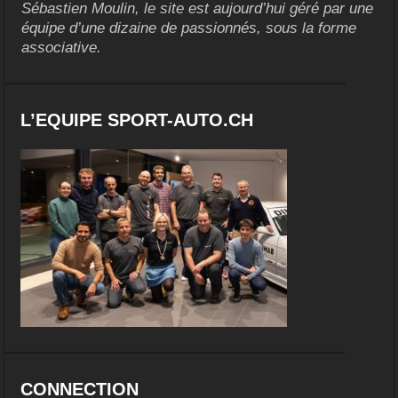
Sébastien Moulin, le site est aujourd’hui géré par une
équipe d’une dizaine de passionnés, sous la forme
associative.
L’EQUIPE SPORT-AUTO.CH
CONNECTION