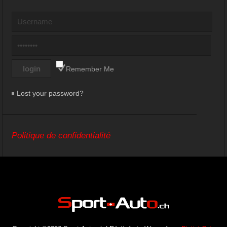
Remember Me
Lost your password?
Politique de confidentialité