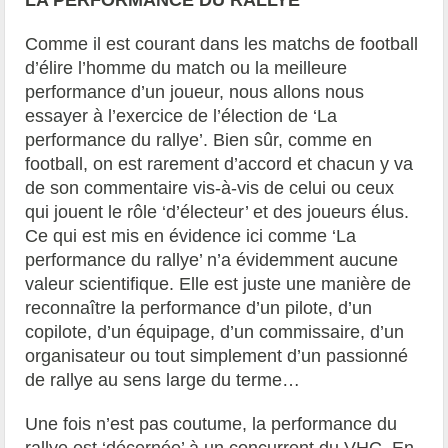
LA PERFORMANCE DU RALLYE
Comme il est courant dans les matchs de football
d’élire l’homme du match ou la meilleure
performance d’un joueur, nous allons nous
essayer à l’exercice de l’élection de ‘La
performance du rallye’. Bien sûr, comme en
football, on est rarement d’accord et chacun y va
de son commentaire vis-à-vis de celui ou ceux
qui jouent le rôle ‘d’électeur’ et des joueurs élus.
Ce qui est mis en évidence ici comme ‘La
performance du rallye’ n’a évidemment aucune
valeur scientifique. Elle est juste une manière de
reconnaître la performance d’un pilote, d’un
copilote, d’un équipage, d’un commissaire, d’un
organisateur ou tout simplement d’un passionné
de rallye au sens large du terme…
Une fois n’est pas coutume, la performance du