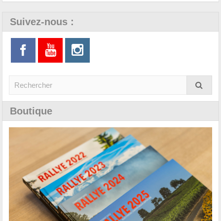
Suivez-nous :
Boutique