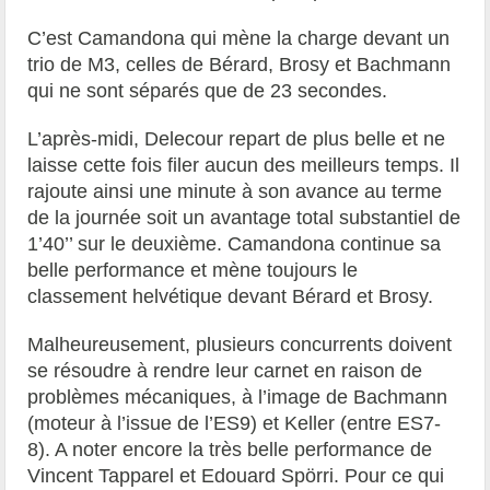
C’est Camandona qui mène la charge devant un
trio de M3, celles de Bérard, Brosy et Bachmann
qui ne sont séparés que de 23 secondes.
L’après-midi, Delecour repart de plus belle et ne
laisse cette fois filer aucun des meilleurs temps. Il
rajoute ainsi une minute à son avance au terme
de la journée soit un avantage total substantiel de
1’40’’ sur le deuxième. Camandona continue sa
belle performance et mène toujours le
classement helvétique devant Bérard et Brosy.
Malheureusement, plusieurs concurrents doivent
se résoudre à rendre leur carnet en raison de
problèmes mécaniques, à l’image de Bachmann
(moteur à l’issue de l’ES9) et Keller (entre ES7-
8). A noter encore la très belle performance de
Vincent Tapparel et Edouard Spörri. Pour ce qui