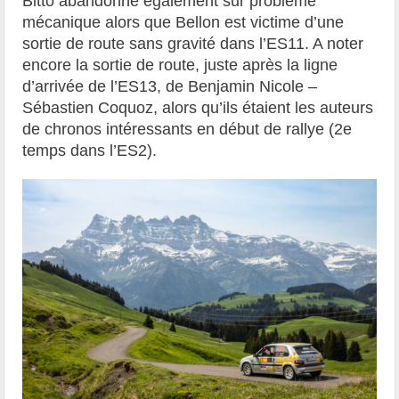
Bitto abandonne également sur problème
mécanique alors que Bellon est victime d’une
sortie de route sans gravité dans l’ES11. A noter
encore la sortie de route, juste après la ligne
d’arrivée de l’ES13, de Benjamin Nicole –
Sébastien Coquoz, alors qu’ils étaient les auteurs
de chronos intéressants en début de rallye (2e
temps dans l’ES2).