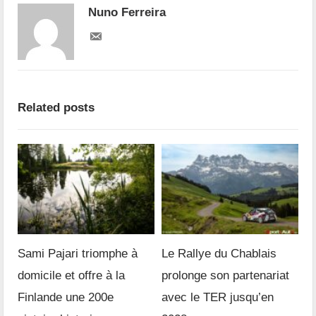
Nuno Ferreira
Related posts
Sami Pajari triomphe à
Le Rallye du Chablais
domicile et offre à la
prolonge son partenariat
Finlande une 200e
avec le TER jusqu’en