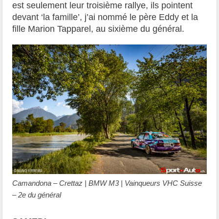
est seulement leur troisième rallye, ils pointent
devant ‘la famille’, j’ai nommé le père Eddy et la
fille Marion Tapparel, au sixième du général.
Camandona – Crettaz | BMW M3 | Vainqueurs VHC Suisse
– 2e du général