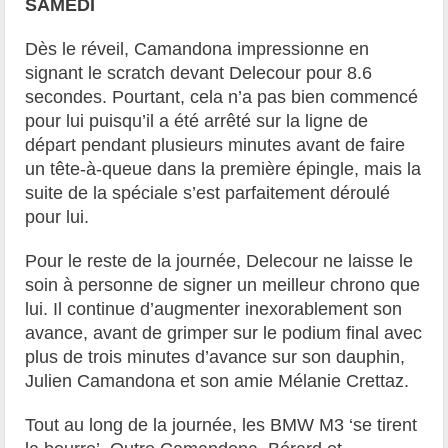
SAMEDI
Dès le réveil, Camandona impressionne en
signant le scratch devant Delecour pour 8.6
secondes. Pourtant, cela n’a pas bien commencé
pour lui puisqu’il a été arrêté sur la ligne de
départ pendant plusieurs minutes avant de faire
un tête-à-queue dans la première épingle, mais la
suite de la spéciale s’est parfaitement déroulé
pour lui.
Pour le reste de la journée, Delecour ne laisse le
soin à personne de signer un meilleur chrono que
lui. Il continue d’augmenter inexorablement son
avance, avant de grimper sur le podium final avec
plus de trois minutes d’avance sur son dauphin,
Julien Camandona et son amie Mélanie Crettaz.
Tout au long de la journée, les BMW M3 ‘se tirent