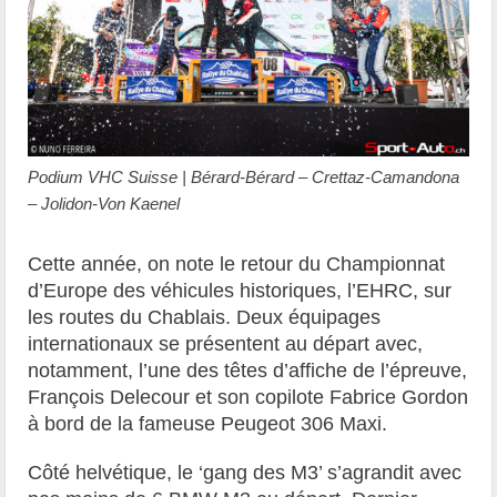
Podium VHC Suisse | Bérard-Bérard – Crettaz-Camandona
– Jolidon-Von Kaenel
Cette année, on note le retour du Championnat
d’Europe des véhicules historiques, l’EHRC, sur
les routes du Chablais. Deux équipages
internationaux se présentent au départ avec,
notamment, l’une des têtes d’affiche de l’épreuve,
François Delecour et son copilote Fabrice Gordon
à bord de la fameuse Peugeot 306 Maxi.
Côté helvétique, le ‘gang des M3’ s’agrandit avec