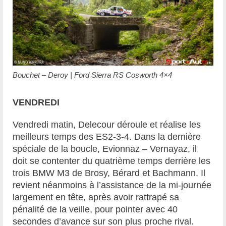
Bouchet – Deroy | Ford Sierra RS Cosworth 4×4
VENDREDI
Vendredi matin, Delecour déroule et réalise les
meilleurs temps des ES2-3-4. Dans la dernière
spéciale de la boucle, Evionnaz – Vernayaz, il
doit se contenter du quatrième temps derrière les
trois BMW M3 de Brosy, Bérard et Bachmann. Il
revient néanmoins à l’assistance de la mi-journée
largement en tête, après avoir rattrapé sa
pénalité de la veille, pour pointer avec 40
secondes d’avance sur son plus proche rival.