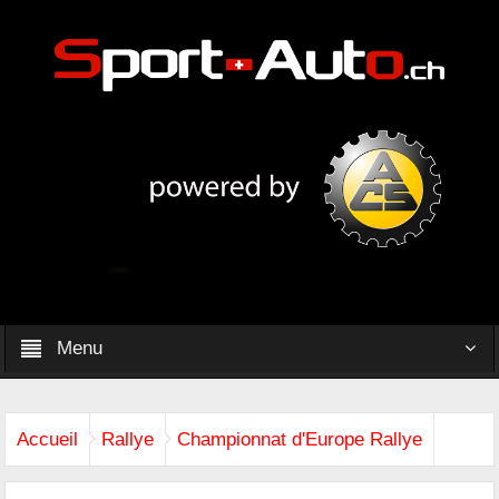
Menu
Accueil
Rallye
Championnat d'Europe Rallye