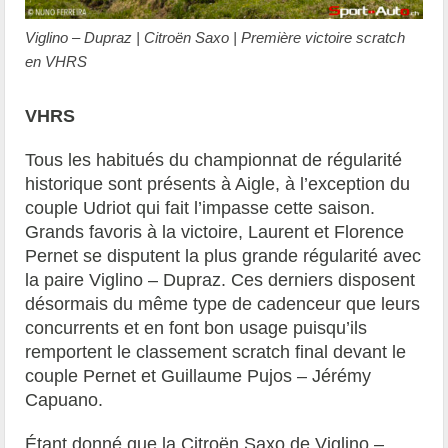
Viglino – Dupraz | Citroën Saxo | Première victoire scratch
en VHRS
VHRS
Tous les habitués du championnat de régularité
historique sont présents à Aigle, à l’exception du
couple Udriot qui fait l’impasse cette saison.
Grands favoris à la victoire, Laurent et Florence
Pernet se disputent la plus grande régularité avec
la paire Viglino – Dupraz. Ces derniers disposent
désormais du même type de cadenceur que leurs
concurrents et en font bon usage puisqu’ils
remportent le classement scratch final devant le
couple Pernet et Guillaume Pujos – Jérémy
Capuano.
Étant donné que la Citroën Saxo de Viglino –