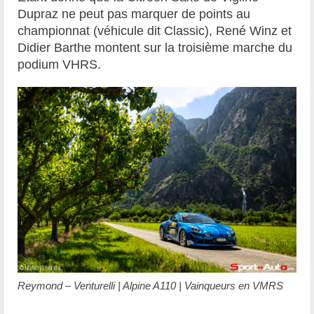
Dupraz ne peut pas marquer de points au
championnat (véhicule dit Classic), René Winz et
Didier Barthe montent sur la troisième marche du
podium VHRS.
Reymond – Venturelli | Alpine A110 | Vainqueurs en VMRS