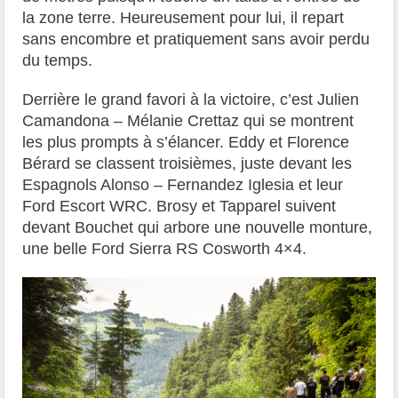
la zone terre. Heureusement pour lui, il repart
sans encombre et pratiquement sans avoir perdu
du temps.
Derrière le grand favori à la victoire, c’est Julien
Camandona – Mélanie Crettaz qui se montrent
les plus prompts à s’élancer. Eddy et Florence
Bérard se classent troisièmes, juste devant les
Espagnols Alonso – Fernandez Iglesia et leur
Ford Escort WRC. Brosy et Tapparel suivent
devant Bouchet qui arbore une nouvelle monture,
une belle Ford Sierra RS Cosworth 4×4.