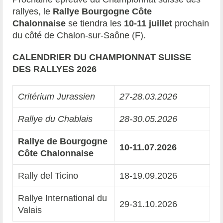
rallyes, le
Rallye Bourgogne Côte
Chalonnaise
se tiendra les
10-11 juillet
prochain
du côté de Chalon-sur-Saône (F).
CALENDRIER DU CHAMPIONNAT SUISSE
DES RALLYES 2026
Critérium Jurassien
27-28.03.2026
Rallye du Chablais
28-30.05.2026
Rallye de Bourgogne
10-11.07.2026
Côte Chalonnaise
Rally del Ticino
18-19.09.2026
Rallye International du
29-31.10.2026
Valais