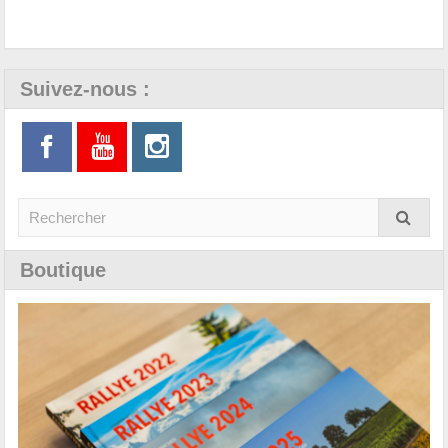
Suivez-nous :
Boutique