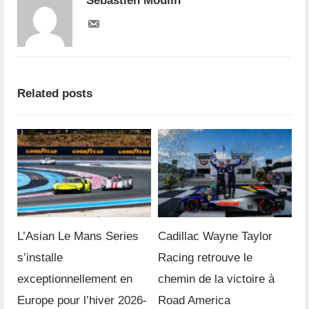
Sébastien Moulin
Related posts
L’Asian Le Mans Series
Cadillac Wayne Taylor
s’installe
Racing retrouve le
exceptionnellement en
chemin de la victoire à
Europe pour l’hiver 2026-
Road America