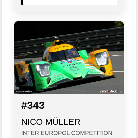
#343
NICO MÜLLER
INTER EUROPOL COMPETITION