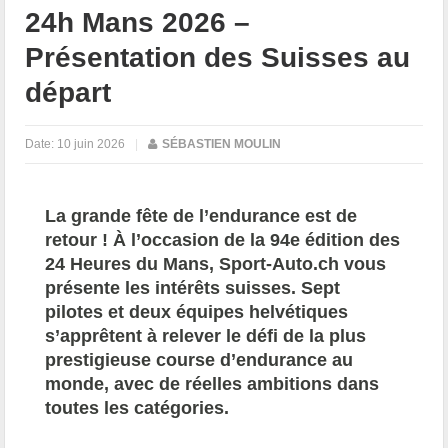
24h Mans 2026 –
Présentation des Suisses au
départ
Date:
10 juin 2026
|
SÉBASTIEN MOULIN
La grande fête de l’endurance est de
retour ! À l’occasion de la 94e édition des
24 Heures du Mans, Sport-Auto.ch vous
présente les intérêts suisses. Sept
pilotes et deux équipes helvétiques
s’apprêtent à relever le défi de la plus
prestigieuse course d’endurance au
monde, avec de réelles ambitions dans
toutes les catégories.