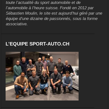
toute l’actualité du sport automobile et de
l’automobile à l’heure suisse. Fondé en 2012 par
Sébastien Moulin, le site est aujourd’hui géré par une
équipe d’une dizaine de passionnés, sous la forme
associative.
L’EQUIPE SPORT-AUTO.CH