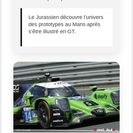
Le Jurassien découvre l’univers
des prototypes au Mans après
s’être illustré en GT.