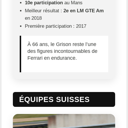
10e participation
au Mans
Meilleur résultat :
2e en LM GTE Am
en 2018
Première participation : 2017
À 66 ans, le Grison reste l’une
des figures incontournables de
Ferrari en endurance.
ÉQUIPES SUISSES