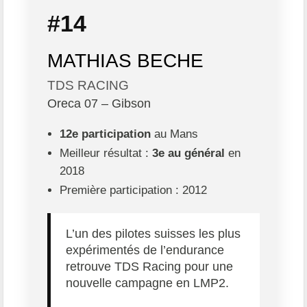
#14
MATHIAS BECHE
TDS RACING
Oreca 07 – Gibson
12e participation
au Mans
Meilleur résultat :
3e au général
en
2018
Première participation : 2012
L’un des pilotes suisses les plus
expérimentés de l’endurance
retrouve TDS Racing pour une
nouvelle campagne en LMP2.