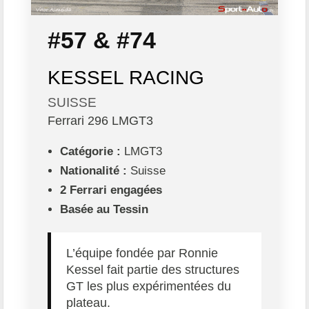
#57 & #74
KESSEL RACING
SUISSE
Ferrari 296 LMGT3
Catégorie :
LMGT3
Nationalité :
Suisse
2 Ferrari engagées
Basée au Tessin
L’équipe fondée par Ronnie
Kessel fait partie des structures
GT les plus expérimentées du
plateau.