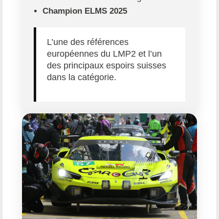
Champion ELMS 2025
L’une des références
européennes du LMP2 et l’un
des principaux espoirs suisses
dans la catégorie.