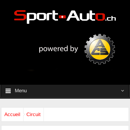
Menu
Accueil
Circuit