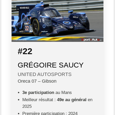
#22
GRÉGOIRE SAUCY
UNITED AUTOSPORTS
Oreca 07 – Gibson
3e participation
au Mans
Meilleur résultat :
49e au général
en
2025
Première participation : 2024