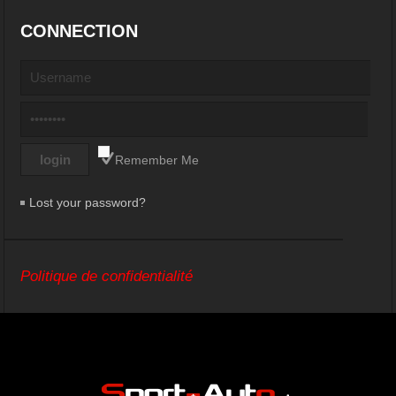
CONNECTION
Remember Me
Lost your password?
Politique de confidentialité