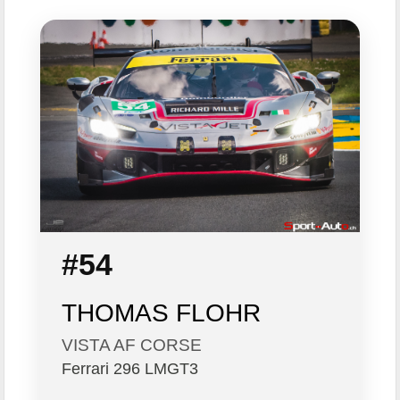
#54
THOMAS FLOHR
VISTA AF CORSE
Ferrari 296 LMGT3