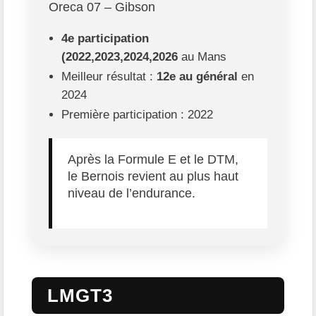
Oreca 07 – Gibson
4e participation
(2022,2023,2024,2026
au Mans
Meilleur résultat :
12e au général
en
2024
Première participation : 2022
Après la Formule E et le DTM,
le Bernois revient au plus haut
niveau de l’endurance.
LMGT3