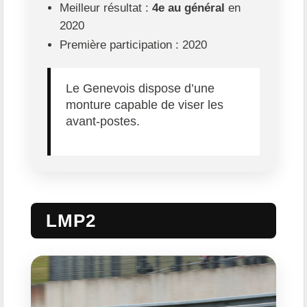
Meilleur résultat :
4e au général
en
2020
Première participation : 2020
Le Genevois dispose d’une
monture capable de viser les
avant-postes.
LMP2