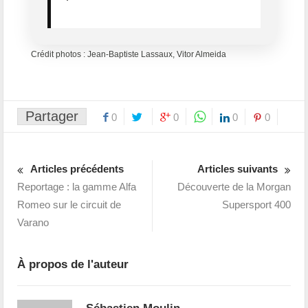
Crédit photos : Jean-Baptiste Lassaux, Vitor Almeida
Partager
0
0
0
0
Articles précédents
Articles suivants
Reportage : la gamme Alfa
Découverte de la Morgan
Romeo sur le circuit de
Supersport 400
Varano
À propos de l'auteur