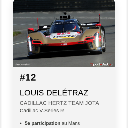
#12
LOUIS DELÉTRAZ
CADILLAC HERTZ TEAM JOTA
Cadillac V-Series.R
5e participation
au Mans