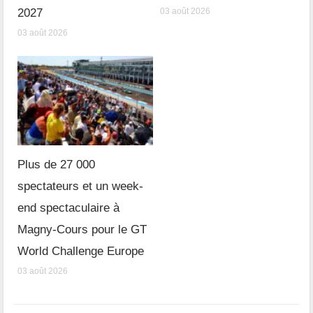
2027
03 août 2026
03 août 2026
Plus de 27 000
spectateurs et un week-
end spectaculaire à
Magny-Cours pour le GT
World Challenge Europe
03 août 2026