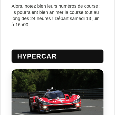
Alors, notez bien leurs numéros de course :
ils pourraient bien animer la course tout au
long des 24 heures ! Départ samedi 13 juin
à 16h00
HYPERCAR