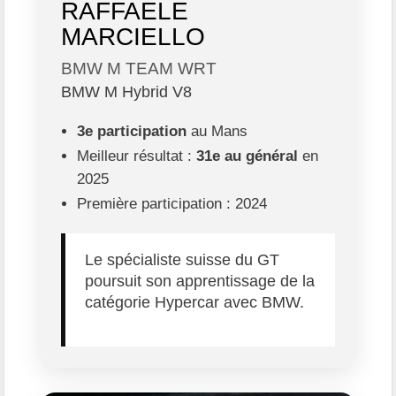
RAFFAELE
MARCIELLO
BMW M TEAM WRT
BMW M Hybrid V8
3e participation
au Mans
Meilleur résultat :
31e au général
en
2025
Première participation : 2024
Le spécialiste suisse du GT
poursuit son apprentissage de la
catégorie Hypercar avec BMW.