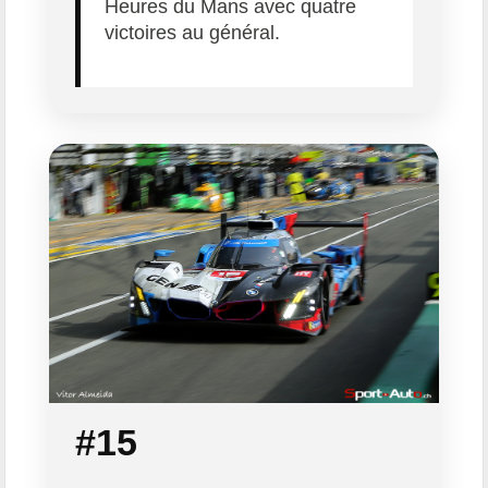
Heures du Mans avec quatre
victoires au général.
#15