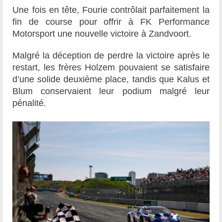
Une fois en tête, Fourie contrôlait parfaitement la
fin de course pour offrir à FK Performance
Motorsport une nouvelle victoire à Zandvoort.
Malgré la déception de perdre la victoire après le
restart, les frères Holzem pouvaient se satisfaire
d’une solide deuxième place, tandis que Kalus et
Blum conservaient leur podium malgré leur
pénalité.