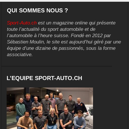
QUI SOMMES NOUS ?
Sport-Auto.ch
est un magazine online qui présente
toute l’actualité du sport automobile et de
l’automobile à l’heure suisse. Fondé en 2012 par
Sébastien Moulin, le site est aujourd’hui géré par une
équipe d’une dizaine de passionnés, sous la forme
associative.
L’EQUIPE SPORT-AUTO.CH