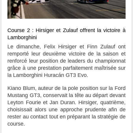
Course 2 : Hirsiger et Zulauf offrent la victoire à
Lamborghini
Le dimanche, Felix Hirsiger et Finn Zulauf ont
remporté leur deuxième victoire de la saison et
renforcé leur position de leaders du championnat
grâce à une prestation parfaitement maîtrisée sur
la Lamborghini Huracán GT3 Evo.
Kiano Blum, auteur de la pole position sur la Ford
Mustang GT3, conservait la tête au départ devant
Leyton Fourie et Jan Duran. Hirsiger, quatrième,
choisissait alors une approche prudente afin de
rester au contact tout en préparant la stratégie de
course.