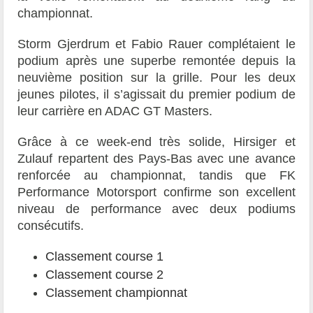
championnat.
Storm Gjerdrum et Fabio Rauer complétaient le
podium après une superbe remontée depuis la
neuvième position sur la grille. Pour les deux
jeunes pilotes, il s’agissait du premier podium de
leur carrière en ADAC GT Masters.
Grâce à ce week-end très solide, Hirsiger et
Zulauf repartent des Pays-Bas avec une avance
renforcée au championnat, tandis que FK
Performance Motorsport confirme son excellent
niveau de performance avec deux podiums
consécutifs.
Classement course 1
Classement course 2
Classement championnat