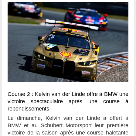
Course 2 : Kelvin van der Linde offre à BMW une
victoire spectaculaire après une course à
rebondissements
Le dimanche, Kelvin van der Linde a offert à
BMW et au Schubert Motorsport leur première
victoire de la saison après une course haletante