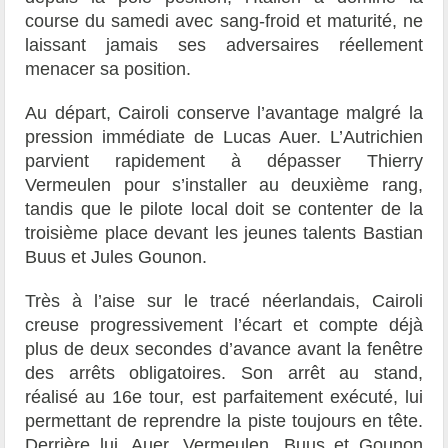
course du samedi avec sang-froid et maturité, ne
laissant jamais ses adversaires réellement
menacer sa position.
Au départ, Cairoli conserve l’avantage malgré la
pression immédiate de Lucas Auer. L’Autrichien
parvient rapidement à dépasser Thierry
Vermeulen pour s’installer au deuxième rang,
tandis que le pilote local doit se contenter de la
troisième place devant les jeunes talents Bastian
Buus et Jules Gounon.
Très à l’aise sur le tracé néerlandais, Cairoli
creuse progressivement l’écart et compte déjà
plus de deux secondes d’avance avant la fenêtre
des arrêts obligatoires. Son arrêt au stand,
réalisé au 16e tour, est parfaitement exécuté, lui
permettant de reprendre la piste toujours en tête.
Derrière lui, Auer, Vermeulen, Buus et Gounon