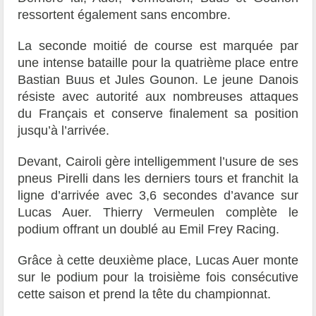
ressortent également sans encombre.
La seconde moitié de course est marquée par
une intense bataille pour la quatrième place entre
Bastian Buus et Jules Gounon. Le jeune Danois
résiste avec autorité aux nombreuses attaques
du Français et conserve finalement sa position
jusqu’à l’arrivée.
Devant, Cairoli gère intelligemment l’usure de ses
pneus Pirelli dans les derniers tours et franchit la
ligne d’arrivée avec 3,6 secondes d’avance sur
Lucas Auer. Thierry Vermeulen complète le
podium offrant un doublé au Emil Frey Racing.
Grâce à cette deuxième place, Lucas Auer monte
sur le podium pour la troisième fois consécutive
cette saison et prend la tête du championnat.