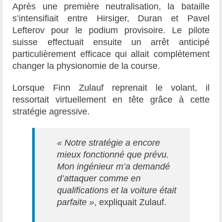
Après une première neutralisation, la bataille
s’intensifiait entre Hirsiger, Duran et Pavel
Lefterov pour le podium provisoire. Le pilote
suisse effectuait ensuite un arrêt anticipé
particulièrement efficace qui allait complètement
changer la physionomie de la course.
Lorsque Finn Zulauf reprenait le volant, il
ressortait virtuellement en tête grâce à cette
stratégie agressive.
« Notre stratégie a encore
mieux fonctionné que prévu.
Mon ingénieur m’a demandé
d’attaquer comme en
qualifications et la voiture était
parfaite »
, expliquait Zulauf.