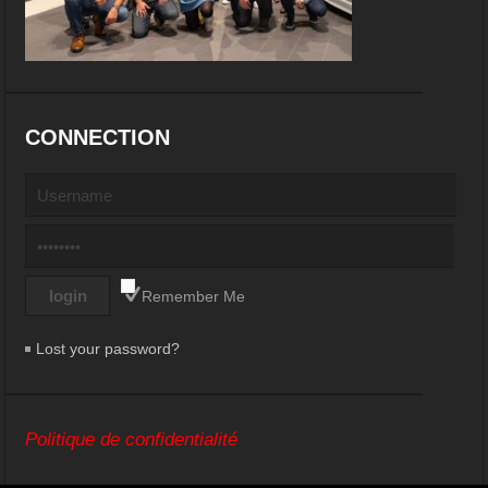
CONNECTION
Remember Me
Lost your password?
Politique de confidentialité