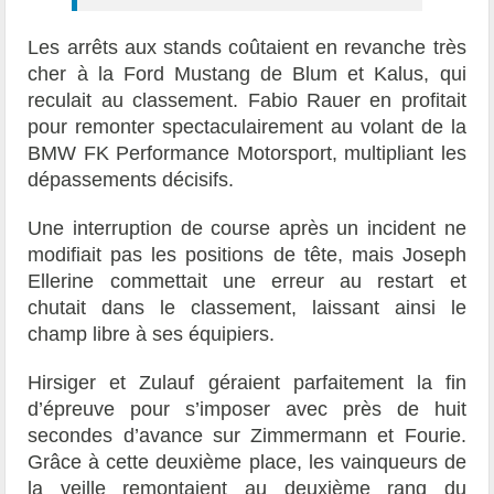
Les arrêts aux stands coûtaient en revanche très
cher à la Ford Mustang de Blum et Kalus, qui
reculait au classement. Fabio Rauer en profitait
pour remonter spectaculairement au volant de la
BMW FK Performance Motorsport, multipliant les
dépassements décisifs.
Une interruption de course après un incident ne
modifiait pas les positions de tête, mais Joseph
Ellerine commettait une erreur au restart et
chutait dans le classement, laissant ainsi le
champ libre à ses équipiers.
Hirsiger et Zulauf géraient parfaitement la fin
d’épreuve pour s’imposer avec près de huit
secondes d’avance sur Zimmermann et Fourie.
Grâce à cette deuxième place, les vainqueurs de
la veille remontaient au deuxième rang du