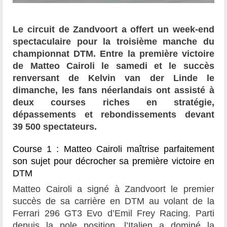
Le circuit de Zandvoort a offert un week-end
spectaculaire pour la troisième manche du
championnat DTM. Entre la première victoire
de Matteo Cairoli le samedi et le succès
renversant de Kelvin van der Linde le
dimanche, les fans néerlandais ont assisté à
deux courses riches en stratégie,
dépassements et rebondissements devant
39 500 spectateurs.
Course 1 : Matteo Cairoli maîtrise parfaitement
son sujet pour décrocher sa première victoire en
DTM
Matteo Cairoli a signé à Zandvoort le premier
succès de sa carrière en DTM au volant de la
Ferrari 296 GT3 Evo d’Emil Frey Racing. Parti
depuis la pole position, l’Italien a dominé la