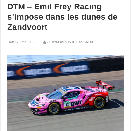
DTM – Emil Frey Racing
s’impose dans les dunes de
Zandvoort
Date:
26 mai 2026
|
JEAN-BAPTISTE LASSAUX