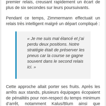
premier relais, creusant rapidement un écart de
plus de six secondes sur leurs poursuivants.
Pendant ce temps, Zimmermann effectuait un
relais très intelligent malgré un départ compliqué :
« Je me suis mal élancé et j’ai
perdu deux positions. Notre
stratégie était de préserver les
pneus car la course se gagne
souvent dans le second relais
ici. »
Cette approche allait porter ses fruits. Après les
arrêts aux stands, plusieurs équipages écopaient
de pénalités pour non-respect du temps minimum
d’arrêt, notamment Kalus/Blum ainsi que