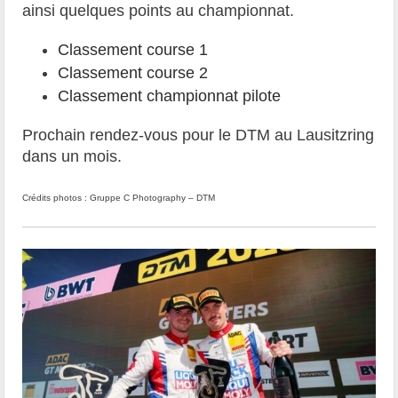
ainsi quelques points au championnat.
Classement course 1
Classement course 2
Classement championnat pilote
Prochain rendez-vous pour le DTM au Lausitzring
dans un mois.
Crédits photos : Gruppe C Photography – DTM