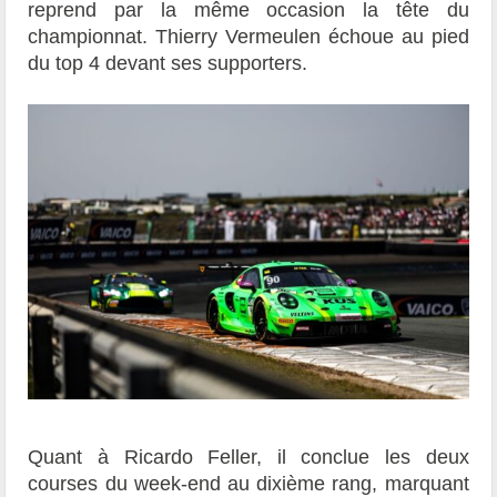
reprend par la même occasion la tête du
championnat. Thierry Vermeulen échoue au pied
du top 4 devant ses supporters.
Quant à Ricardo Feller, il conclue les deux
courses du week-end au dixième rang, marquant