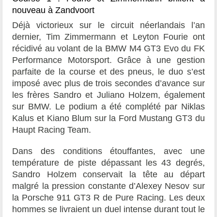
nouveau à Zandvoort
Déjà victorieux sur le circuit néerlandais l’an
dernier, Tim Zimmermann et Leyton Fourie ont
récidivé au volant de la BMW M4 GT3 Evo du FK
Performance Motorsport. Grâce à une gestion
parfaite de la course et des pneus, le duo s’est
imposé avec plus de trois secondes d’avance sur
les frères Sandro et Juliano Holzem, également
sur BMW. Le podium a été complété par Niklas
Kalus et Kiano Blum sur la Ford Mustang GT3 du
Haupt Racing Team.
Dans des conditions étouffantes, avec une
température de piste dépassant les 43 degrés,
Sandro Holzem conservait la tête au départ
malgré la pression constante d’Alexey Nesov sur
la Porsche 911 GT3 R de Pure Racing. Les deux
hommes se livraient un duel intense durant tout le