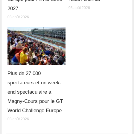
2027
03 août 2026
03 août 2026
Plus de 27 000
spectateurs et un week-
end spectaculaire à
Magny-Cours pour le GT
World Challenge Europe
03 août 2026