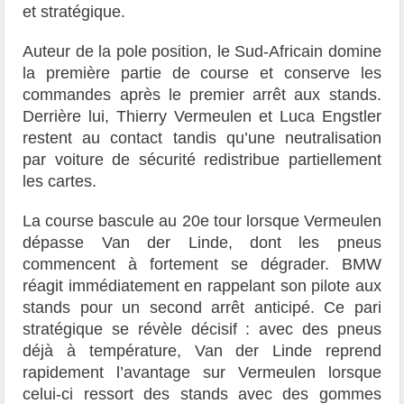
et stratégique.
Auteur de la pole position, le Sud-Africain domine
la première partie de course et conserve les
commandes après le premier arrêt aux stands.
Derrière lui, Thierry Vermeulen et Luca Engstler
restent au contact tandis qu’une neutralisation
par voiture de sécurité redistribue partiellement
les cartes.
La course bascule au 20e tour lorsque Vermeulen
dépasse Van der Linde, dont les pneus
commencent à fortement se dégrader. BMW
réagit immédiatement en rappelant son pilote aux
stands pour un second arrêt anticipé. Ce pari
stratégique se révèle décisif : avec des pneus
déjà à température, Van der Linde reprend
rapidement l’avantage sur Vermeulen lorsque
celui-ci ressort des stands avec des gommes