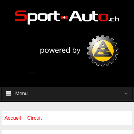
Menu
Accueil
Circuit