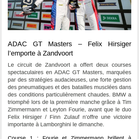
ADAC GT Masters – Felix Hirsiger
l’emporte à Zandvoort
Le circuit de Zandvoort a offert deux courses
spectaculaires en ADAC GT Masters, marquées
par des stratégies audacieuses, une forte gestion
des pneumatiques et des batailles musclées dans
des conditions particulièrement chaudes. BMW a
triomphé lors de la première manche grâce à Tim
Zimmermann et Leyton Fourie, avant que le duo
Felix Hirsiger / Finn Zulauf n’offre une victoire
importante à Lamborghini le dimanche.
Course 1 : Fourie et Zimmermann brillent à