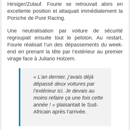
Hirsiger/Zulauf. Fourie se retrouvait alors en
excellente position et attaquait immédiatement la
Porsche de Pure Racing.
Une neutralisation par voiture de sécurité
regroupait ensuite tout le peloton. Au restart,
Fourie réalisait l’un des dépassements du week-
end en prenant la tête par l’extérieur au premier
virage face à Juliano Holzem.
« L’an dernier, j’avais déjà
dépassé deux voitures par
l’extérieur ici. Je devais au
moins refaire ça une fois cette
année ! »
plaisantait le Sud-
Africain après l’arrivée.