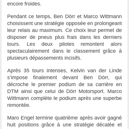
encore froides.
Pendant ce temps, Ben Dörr et Marco Wittmann
choisissent une stratégie opposée en prolongeant
leur relais au maximum. Ce choix leur permet de
disposer de pneus plus frais dans les derniers
tours. Les deux pilotes remontent alors
spectaculairement dans le classement grâce à
plusieurs dépassements incisifs.
Après 35 tours intenses, Kelvin van der Linde
s’impose finalement devant Ben Dörr, qui
décroche le premier podium de sa carrière en
DTM ainsi que celui de Dörr Motorsport. Marco
Wittmann complète le podium après une superbe
remontée.
Maro Engel termine quatrième après avoir gagné
huit positions grâce à une stratégie décalée et