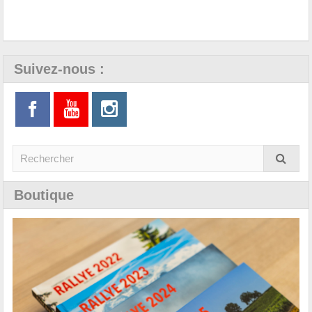
Suivez-nous :
Boutique