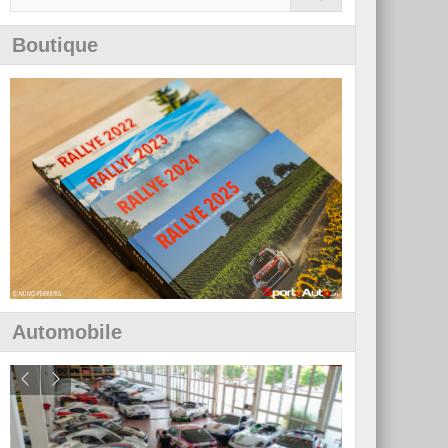
Boutique
Automobile