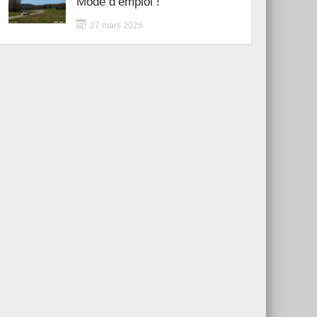
Mode d’emploi !
27 mars 2026