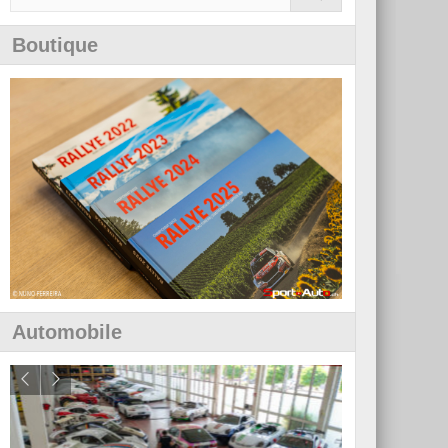
Boutique
Automobile