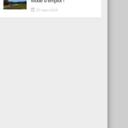
Mode d’emploi !
27 mars 2026