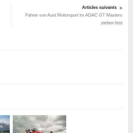
Articles suivants
Fahrer von Aust Motorsport im ADAC GT Masters
stehen fest