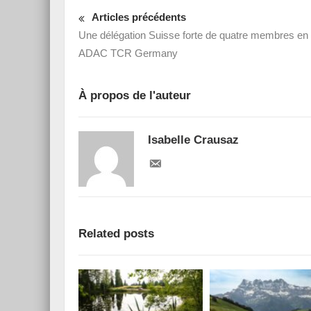
Articles précédents
Une délégation Suisse forte de quatre membres en
ADAC TCR Germany
À propos de l'auteur
Isabelle Crausaz
Related posts