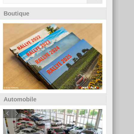
Boutique
Automobile