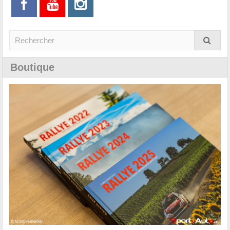
Boutique