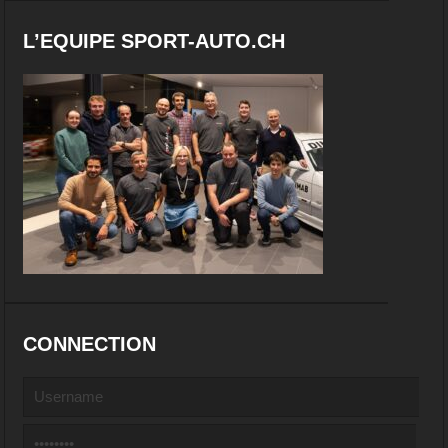
L’EQUIPE SPORT-AUTO.CH
CONNECTION