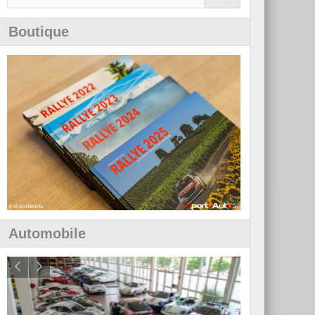
Boutique
Automobile