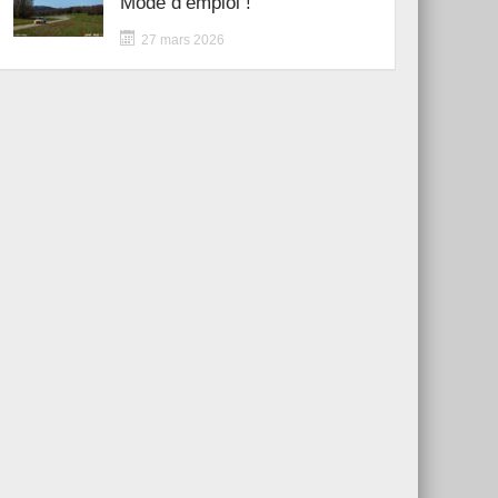
Mode d’emploi !
27 mars 2026