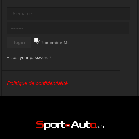
Remember Me
Lost your password?
Politique de confidentialité