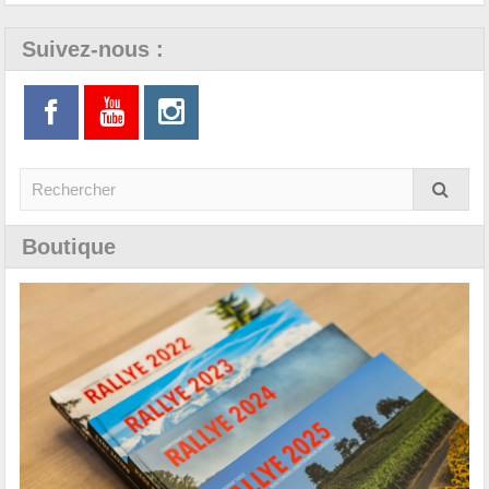
Suivez-nous :
Boutique