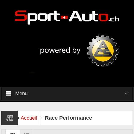
Menu
Race Performance
Accueil