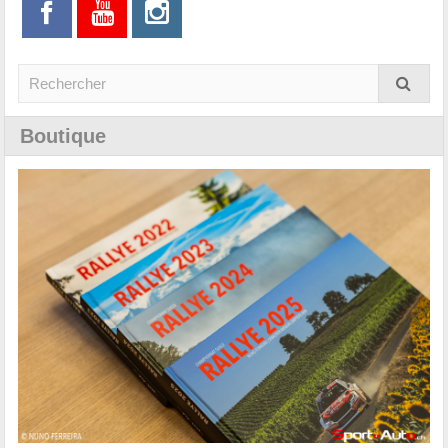
Boutique