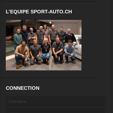
L’EQUIPE SPORT-AUTO.CH
CONNECTION