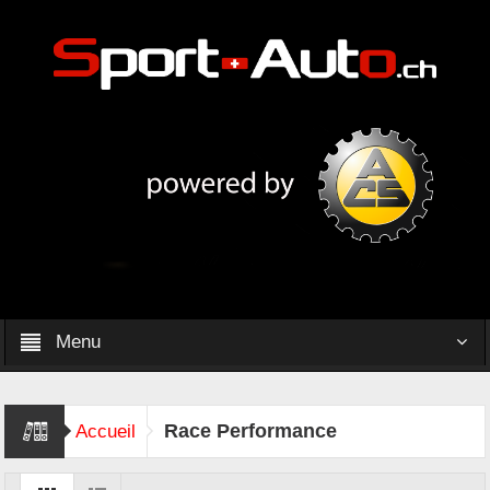
Menu
Race Performance
Accueil