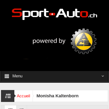
Menu
Monisha Kaltenborn
Accueil