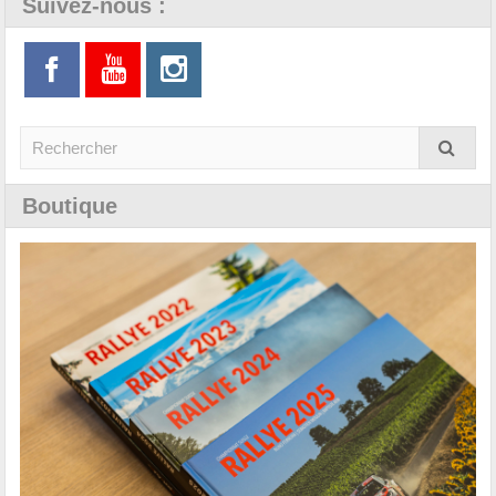
Suivez-nous :
Boutique