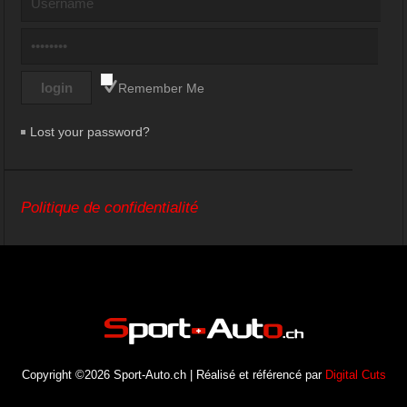
Remember Me
Lost your password?
Politique de confidentialité
Copyright ©2026 Sport-Auto.ch | Réalisé et référencé par
Digital Cuts