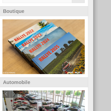
Boutique
Automobile