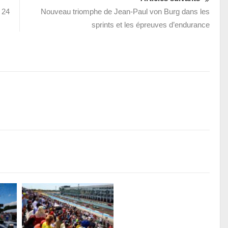
 24
Nouveau triomphe de Jean-Paul von Burg dans les
sprints et les épreuves d’endurance