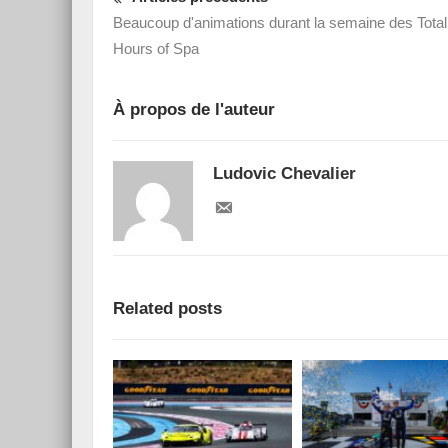
Beaucoup d'animations durant la semaine des Total
Hours of Spa
À propos de l'auteur
Ludovic Chevalier
Related posts