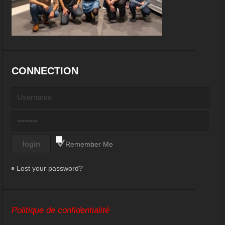
CONNECTION
Remember Me
Lost your password?
Politique de confidentialité