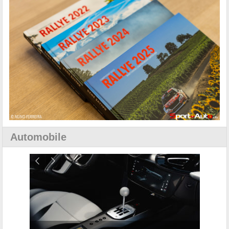
Automobile