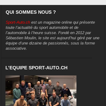
QUI SOMMES NOUS ?
Sport-Auto.ch
est un magazine online qui présente
toute l’actualité du sport automobile et de
l’automobile à l’heure suisse. Fondé en 2012 par
Sébastien Moulin, le site est aujourd’hui géré par une
équipe d’une dizaine de passionnés, sous la forme
associative.
L’EQUIPE SPORT-AUTO.CH