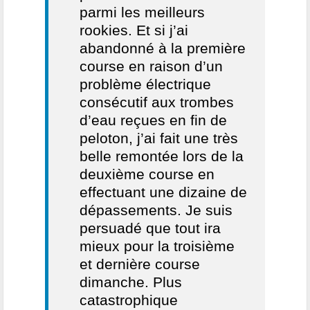
parmi les meilleurs
rookies. Et si j’ai
abandonné à la première
course en raison d’un
problème électrique
consécutif aux trombes
d’eau reçues en fin de
peloton, j’ai fait une très
belle remontée lors de la
deuxième course en
effectuant une dizaine de
dépassements. Je suis
persuadé que tout ira
mieux pour la troisième
et dernière course
dimanche. Plus
catastrophique