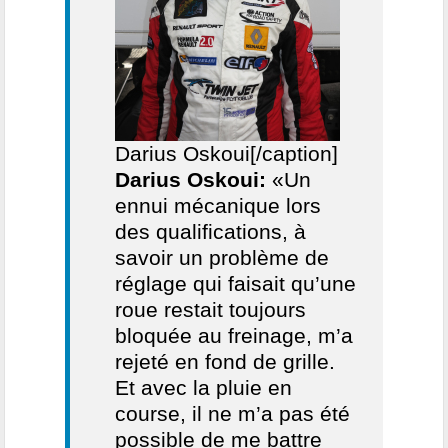
Darius Oskoui[/caption]
Darius Oskoui:
«Un
ennui mécanique lors
des qualifications, à
savoir un problème de
réglage qui faisait qu’une
roue restait toujours
bloquée au freinage, m’a
rejeté en fond de grille.
Et avec la pluie en
course, il ne m’a pas été
possible de me battre