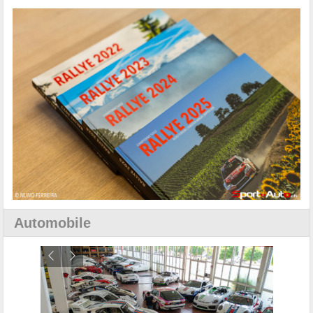
Automobile