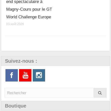
end spectaculaire à
Magny-Cours pour le GT
World Challenge Europe
03 août 2026
Suivez-nous :
Boutique