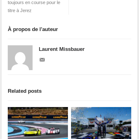
toujours en course pour le
titre à Jerez
À propos de l'auteur
Laurent Missbauer
Related posts