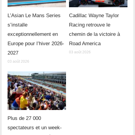
L’Asian Le Mans Series
Cadillac Wayne Taylor
s’installe
Racing retrouve le
exceptionnellement en
chemin de la victoire à
Europe pour l’hiver 2026-
Road America
2027
03 août 2026
03 août 2026
Plus de 27 000
spectateurs et un week-