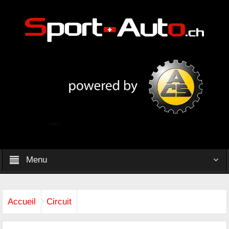
Menu
Accueil
Circuit