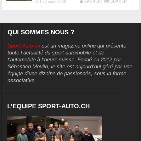
|
LAURENT MISSBAUER
27 mars 2026
QUI SOMMES NOUS ?
Sport-Auto.ch
est un magazine online qui présente
toute l’actualité du sport automobile et de
l’automobile à l’heure suisse. Fondé en 2012 par
Sébastien Moulin, le site est aujourd’hui géré par une
équipe d’une dizaine de passionnés, sous la forme
associative.
L’EQUIPE SPORT-AUTO.CH