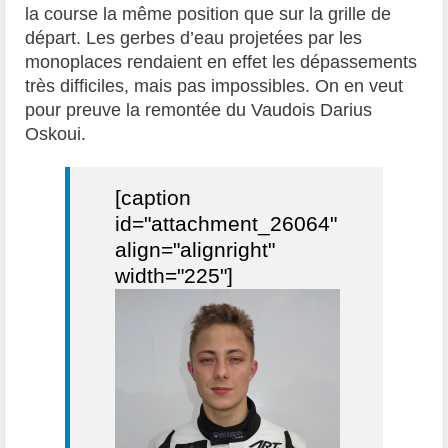
la course la même position que sur la grille de
départ. Les gerbes d’eau projetées par les
monoplaces rendaient en effet les dépassements
très difficiles, mais pas impossibles. On en veut
pour preuve la remontée du Vaudois Darius
Oskoui.
[caption
id="attachment_26064"
align="alignright"
width="225"]