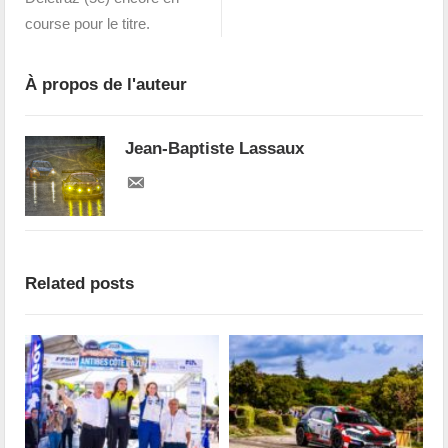
course pour le titre.
À propos de l'auteur
Jean-Baptiste Lassaux
Related posts