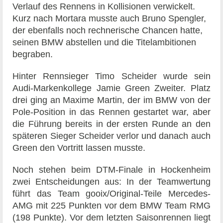
Verlauf des Rennens in Kollisionen verwickelt.
Kurz nach Mortara musste auch Bruno Spengler,
der ebenfalls noch rechnerische Chancen hatte,
seinen BMW abstellen und die Titelambitionen
begraben.
Hinter Rennsieger Timo Scheider wurde sein
Audi-Markenkollege Jamie Green Zweiter. Platz
drei ging an Maxime Martin, der im BMW von der
Pole-Position in das Rennen gestartet war, aber
die Führung bereits in der ersten Runde an den
späteren Sieger Scheider verlor und danach auch
Green den Vortritt lassen musste.
Noch stehen beim DTM-Finale in Hockenheim
zwei Entscheidungen aus: In der Teamwertung
führt das Team gooix/Original-Teile Mercedes-
AMG mit 225 Punkten vor dem BMW Team RMG
(198 Punkte). Vor dem letzten Saisonrennen liegt