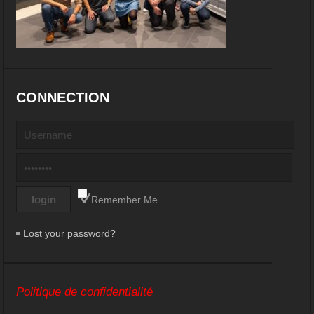
CONNECTION
Remember Me
Lost your password?
Politique de confidentialité