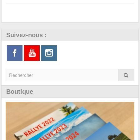
Suivez-nous :
Boutique