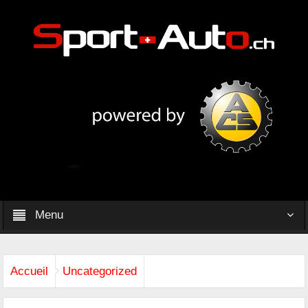
Menu
Accueil
Uncategorized