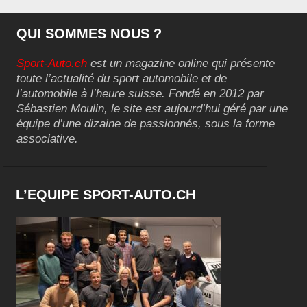
QUI SOMMES NOUS ?
Sport-Auto.ch
est un magazine online qui présente
toute l’actualité du sport automobile et de
l’automobile à l’heure suisse. Fondé en 2012 par
Sébastien Moulin, le site est aujourd’hui géré par une
équipe d’une dizaine de passionnés, sous la forme
associative.
L’EQUIPE SPORT-AUTO.CH