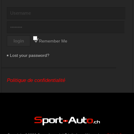
Remember Me
Lost your password?
Politique de confidentialité