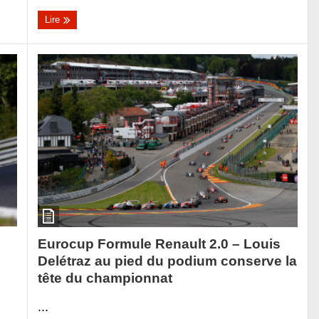
Lire
Eurocup Formule Renault 2.0 – Louis
Delétraz au pied du podium conserve la
tête du championnat
...