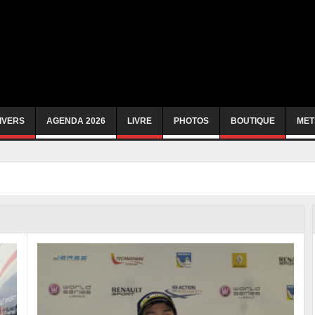
IVERS
AGENDA 2026
LIVRE
PHOTOS
BOUTIQUE
MET