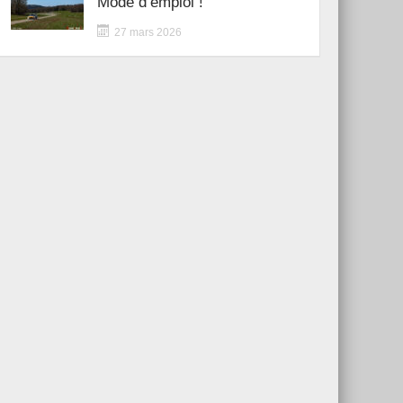
Mode d’emploi !
27 mars 2026