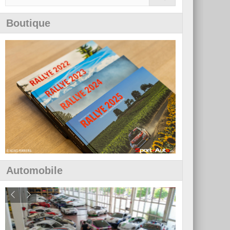
Boutique
Automobile