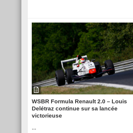
WSBR Formula Renault 2.0 – Louis
Delétraz continue sur sa lancée
victorieuse
...