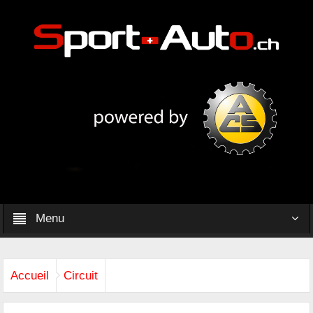
Menu
Accueil
Circuit