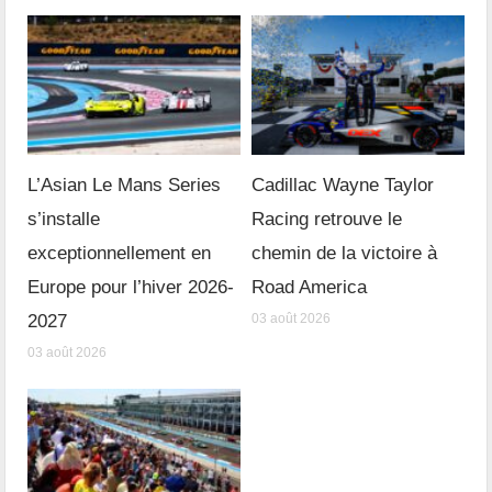
L’Asian Le Mans Series
Cadillac Wayne Taylor
s’installe
Racing retrouve le
exceptionnellement en
chemin de la victoire à
Europe pour l’hiver 2026-
Road America
2027
03 août 2026
03 août 2026