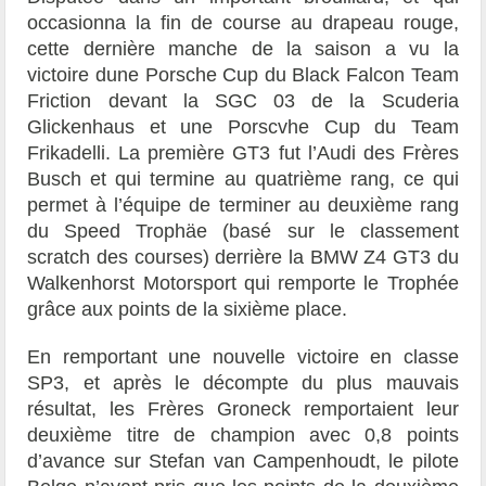
occasionna la fin de course au drapeau rouge,
cette dernière manche de la saison a vu la
victoire dune Porsche Cup du Black Falcon Team
Friction devant la SGC 03 de la Scuderia
Glickenhaus et une Porscvhe Cup du Team
Frikadelli. La première GT3 fut l’Audi des Frères
Busch et qui termine au quatrième rang, ce qui
permet à l’équipe de terminer au deuxième rang
du Speed Trophäe (basé sur le classement
scratch des courses) derrière la BMW Z4 GT3 du
Walkenhorst Motorsport qui remporte le Trophée
grâce aux points de la sixième place.
En remportant une nouvelle victoire en classe
SP3, et après le décompte du plus mauvais
résultat, les Frères Groneck remportaient leur
deuxième titre de champion avec 0,8 points
d’avance sur Stefan van Campenhoudt, le pilote