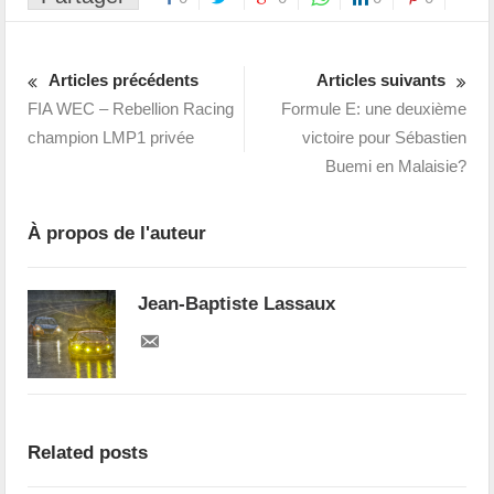
Articles précédents
Articles suivants
FIA WEC – Rebellion Racing
Formule E: une deuxième
champion LMP1 privée
victoire pour Sébastien
Buemi en Malaisie?
À propos de l'auteur
Jean-Baptiste Lassaux
Related posts