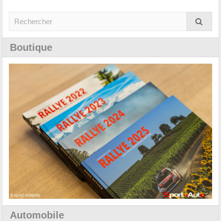
Boutique
Automobile