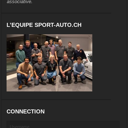
associative.
L’EQUIPE SPORT-AUTO.CH
CONNECTION