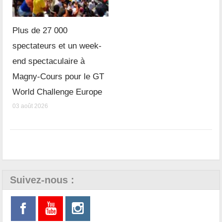
Plus de 27 000
spectateurs et un week-
end spectaculaire à
Magny-Cours pour le GT
World Challenge Europe
03 août 2026
Suivez-nous :