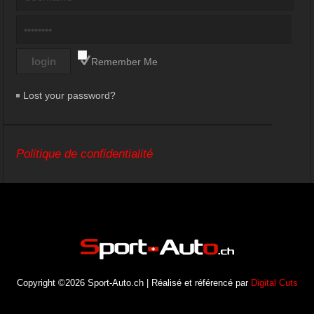
Remember Me
Lost your password?
Politique de confidentialité
Copyright ©2026 Sport-Auto.ch | Réalisé et référencé par
Digital Cuts