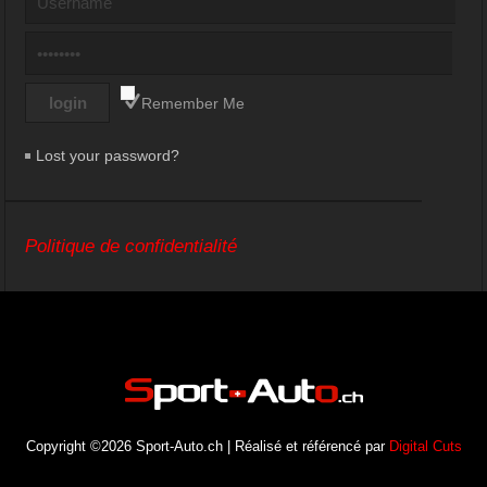
Remember Me
Lost your password?
Politique de confidentialité
Copyright ©2026 Sport-Auto.ch | Réalisé et référencé par
Digital Cuts