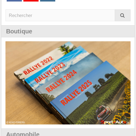
Boutique
Automobile