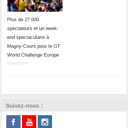
Plus de 27 000
spectateurs et un week-
end spectaculaire à
Magny-Cours pour le GT
World Challenge Europe
03 août 2026
Suivez-nous :