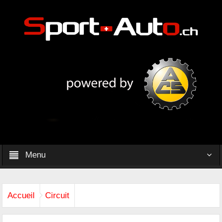
Menu
Accueil
Circuit