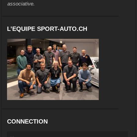
associative.
L’EQUIPE SPORT-AUTO.CH
CONNECTION