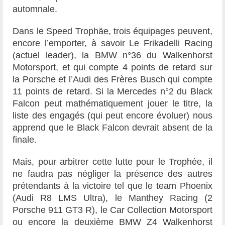
automnale.
Dans le Speed Trophäe, trois équipages peuvent,
encore l’emporter, à savoir Le Frikadelli Racing
(actuel leader), la BMW n°36 du Walkenhorst
Motorsport, et qui compte 4 points de retard sur
la Porsche et l’Audi des Frères Busch qui compte
11 points de retard. Si la Mercedes n°2 du Black
Falcon peut mathématiquement jouer le titre, la
liste des engagés (qui peut encore évoluer) nous
apprend que le Black Falcon devrait absent de la
finale.
Mais, pour arbitrer cette lutte pour le Trophée, il
ne faudra pas négliger la présence des autres
prétendants à la victoire tel que le team Phoenix
(Audi R8 LMS Ultra), le Manthey Racing (2
Porsche 911 GT3 R), le Car Collection Motorsport
ou encore la deuxième BMW Z4 Walkenhorst