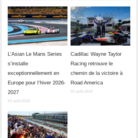
L’Asian Le Mans Series
Cadillac Wayne Taylor
s’installe
Racing retrouve le
exceptionnellement en
chemin de la victoire à
Europe pour l’hiver 2026-
Road America
2027
03 août 2026
03 août 2026