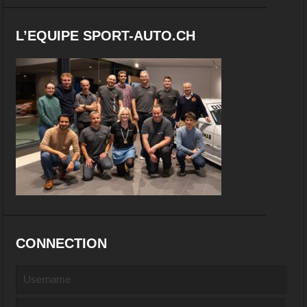
L’EQUIPE SPORT-AUTO.CH
CONNECTION