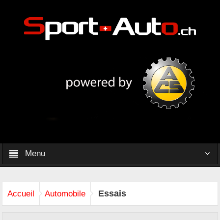
Menu
Essais
Accueil
Automobile