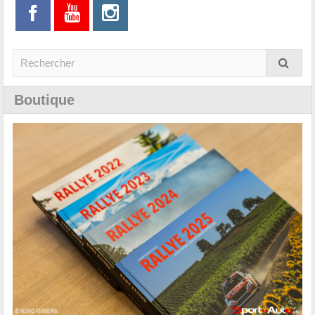
Boutique