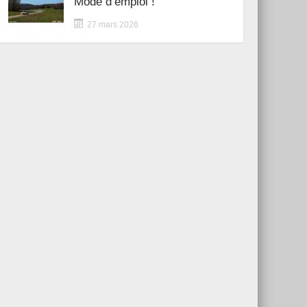
Mode d’emploi !
27 mars 2026