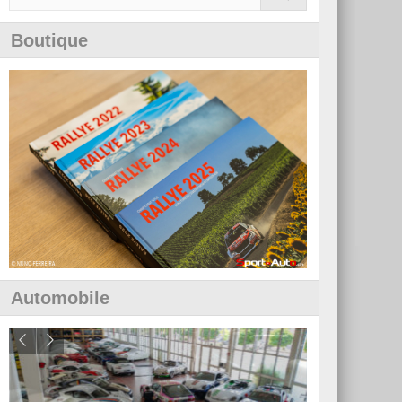
Boutique
Automobile