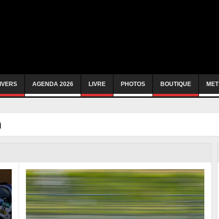
IVERS
AGENDA 2026
LIVRE
PHOTOS
BOUTIQUE
MET
n