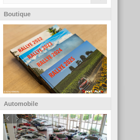
Boutique
Automobile