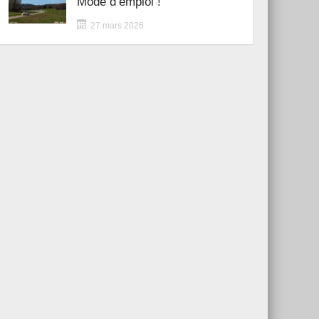
Mode d’emploi !
27 mars 2026