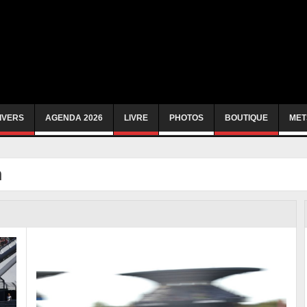
IVERS
AGENDA 2026
LIVRE
PHOTOS
BOUTIQUE
MET
n