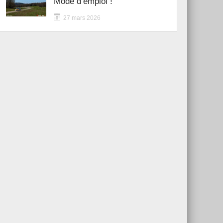
Mode d’emploi !
27 mars 2026