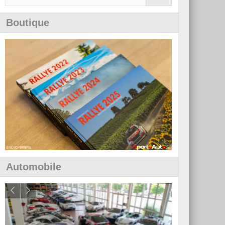
Boutique
Automobile