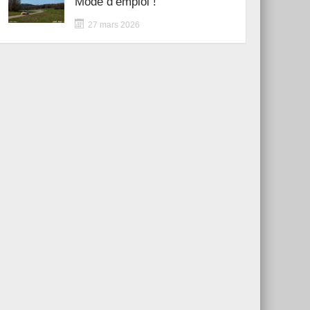
Mode d’emploi !
27 mars 2026