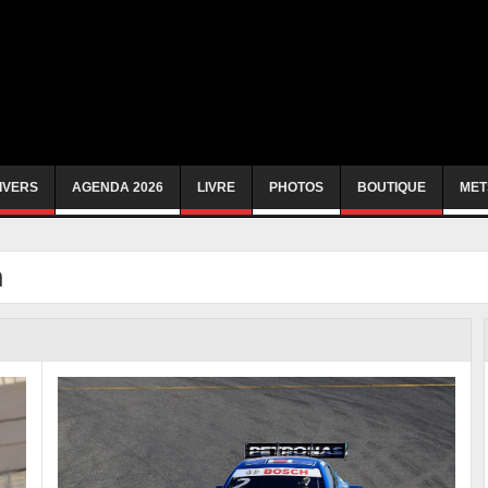
IVERS
AGENDA 2026
LIVRE
PHOTOS
BOUTIQUE
MET
n