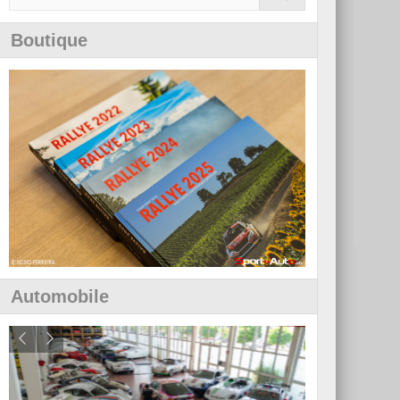
Boutique
Automobile