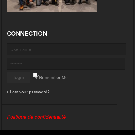
CONNECTION
Remember Me
Lost your password?
Politique de confidentialité