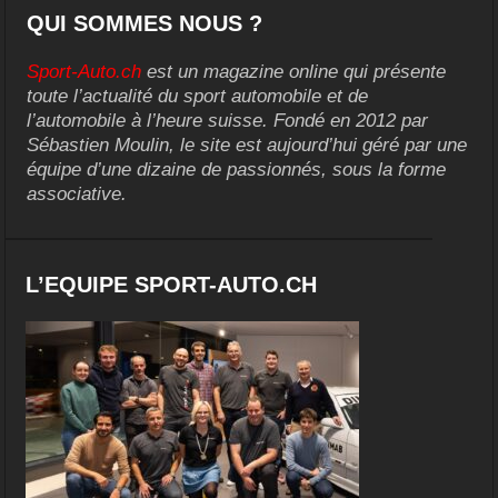
QUI SOMMES NOUS ?
Sport-Auto.ch
est un magazine online qui présente
toute l’actualité du sport automobile et de
l’automobile à l’heure suisse. Fondé en 2012 par
Sébastien Moulin, le site est aujourd’hui géré par une
équipe d’une dizaine de passionnés, sous la forme
associative.
L’EQUIPE SPORT-AUTO.CH