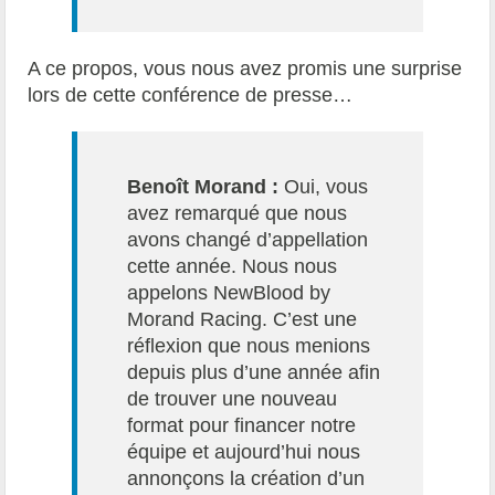
A ce propos, vous nous avez promis une surprise
lors de cette conférence de presse…
Benoît Morand :
Oui, vous
avez remarqué que nous
avons changé d’appellation
cette année. Nous nous
appelons NewBlood by
Morand Racing. C’est une
réflexion que nous menions
depuis plus d’une année afin
de trouver une nouveau
format pour financer notre
équipe et aujourd’hui nous
annonçons la création d’un