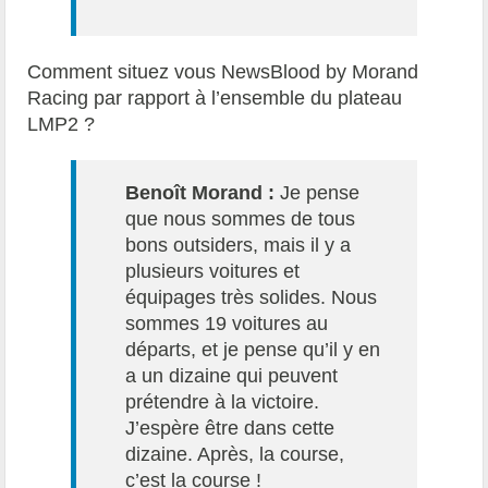
Comment situez vous NewsBlood by Morand
Racing par rapport à l’ensemble du plateau
LMP2 ?
Benoît Morand :
Je pense
que nous sommes de tous
bons outsiders, mais il y a
plusieurs voitures et
équipages très solides. Nous
sommes 19 voitures au
départs, et je pense qu’il y en
a un dizaine qui peuvent
prétendre à la victoire.
J’espère être dans cette
dizaine. Après, la course,
c’est la course !