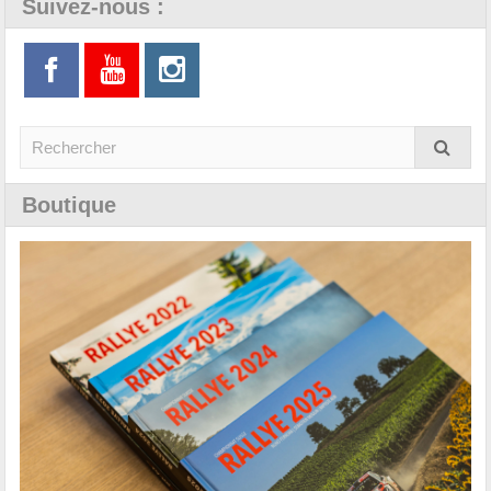
Suivez-nous :
Boutique