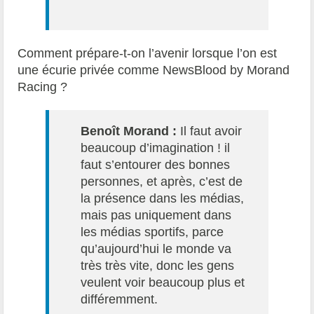
Comment prépare-t-on l’avenir lorsque l’on est
une écurie privée comme NewsBlood by Morand
Racing ?
Benoît Morand :
Il faut avoir
beaucoup d’imagination ! il
faut s’entourer des bonnes
personnes, et après, c’est de
la présence dans les médias,
mais pas uniquement dans
les médias sportifs, parce
qu’aujourd’hui le monde va
très très vite, donc les gens
veulent voir beaucoup plus et
différemment.