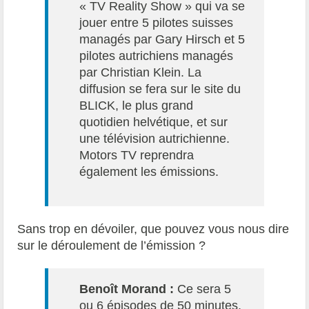
« TV Reality Show » qui va se
jouer entre 5 pilotes suisses
managés par Gary Hirsch et 5
pilotes autrichiens managés
par Christian Klein. La
diffusion se fera sur le site du
BLICK, le plus grand
quotidien helvétique, et sur
une télévision autrichienne.
Motors TV reprendra
également les émissions.
Sans trop en dévoiler, que pouvez vous nous dire
sur le déroulement de l’émission ?
Benoît Morand :
Ce sera 5
ou 6 épisodes de 50 minutes,