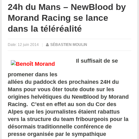
24h du Mans – NewBlood by
Morand Racing se lance
dans la téléréalité
Date:
12 juin 2014
|
SÉBASTIEN MOULIN
Il suffisait de se
promener dans les
allées du paddock des prochaines 24H du
Mans pour vous ôter toute doute sur les
origines helvétiques du NewBlood by Morand
Racing. C’est en effet au son du Cor des
Alpes que les journalistes étaient rabattus
vers la structure du team fribourgeois pour la
désormais traditionnelle conférence de
presse
organisée par le sympathique