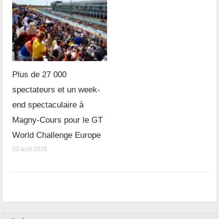
Plus de 27 000
spectateurs et un week-
end spectaculaire à
Magny-Cours pour le GT
World Challenge Europe
03 août 2026