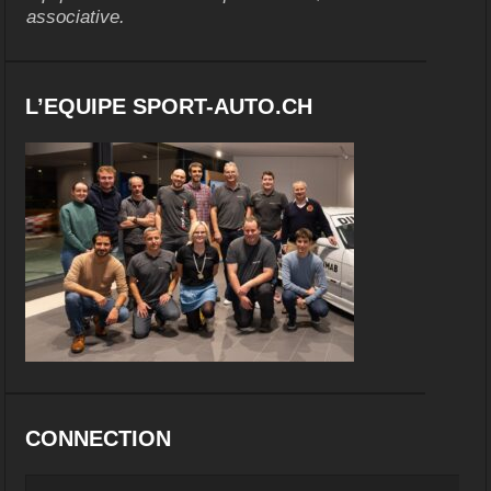
associative.
L’EQUIPE SPORT-AUTO.CH
CONNECTION