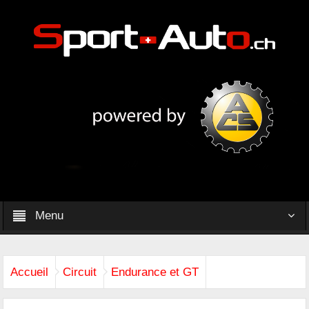
Menu
Accueil
Circuit
Endurance et GT