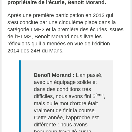
propriétaire de l’écurie, Benoît Morand.
Après une première participation en 2013 qui
s’est conclue par une cinquième place dans la
catégorie LMP2 et la première des écuries issues
de l’ELMS, Benoît Morand nous livre les
réflexions qu’il a menées en vue de l’édition
2014 des 24H du Mans.
Benoît Morand :
L’an passé,
avec un équipage solide et
dans des conditions très
ème
difficiles, nous avons fini 5
,
mais où le mot d’ordre était
vraiment de finir la course.
Cette année, l’approche est
différente : nous avons
beaucoup travaillé sur la