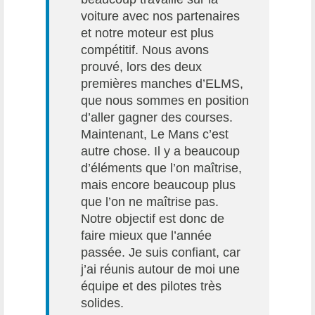
voiture avec nos partenaires
et notre moteur est plus
compétitif. Nous avons
prouvé, lors des deux
premières manches d’ELMS,
que nous sommes en position
d’aller gagner des courses.
Maintenant, Le Mans c’est
autre chose. Il y a beaucoup
d’éléments que l’on maîtrise,
mais encore beaucoup plus
que l’on ne maîtrise pas.
Notre objectif est donc de
faire mieux que l’année
passée. Je suis confiant, car
j’ai réunis autour de moi une
équipe et des pilotes très
solides.