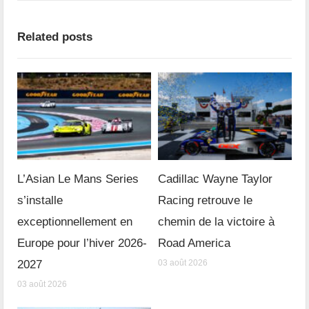
Related posts
L’Asian Le Mans Series
Cadillac Wayne Taylor
s’installe
Racing retrouve le
exceptionnellement en
chemin de la victoire à
Europe pour l’hiver 2026-
Road America
2027
03 août 2026
03 août 2026