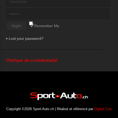
Remember Me
Lost your password?
Politique de confidentialité
Copyright ©2026 Sport-Auto.ch | Réalisé et référencé par
Digital Cuts