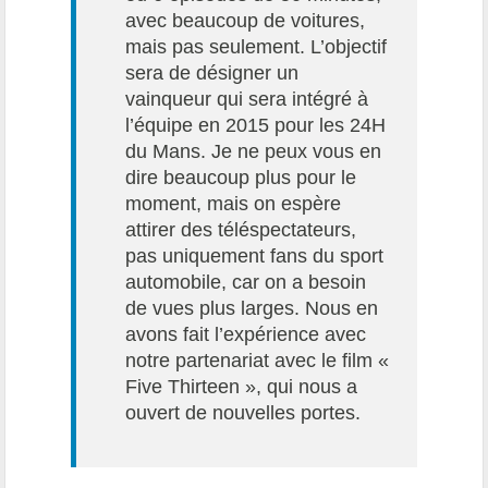
avec beaucoup de voitures,
mais pas seulement. L’objectif
sera de désigner un
vainqueur qui sera intégré à
l’équipe en 2015 pour les 24H
du Mans. Je ne peux vous en
dire beaucoup plus pour le
moment, mais on espère
attirer des téléspectateurs,
pas uniquement fans du sport
automobile, car on a besoin
de vues plus larges. Nous en
avons fait l’expérience avec
notre partenariat avec le film «
Five Thirteen », qui nous a
ouvert de nouvelles portes.