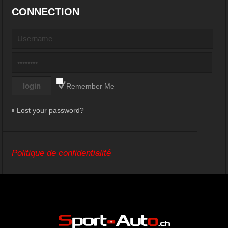
CONNECTION
Remember Me
Lost your password?
Politique de confidentialité