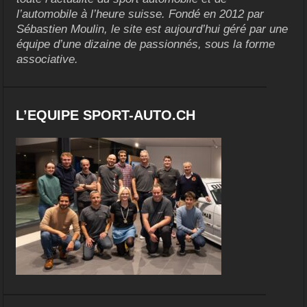
l’automobile à l’heure suisse. Fondé en 2012 par
Sébastien Moulin, le site est aujourd’hui géré par une
équipe d’une dizaine de passionnés, sous la forme
associative.
L’EQUIPE SPORT-AUTO.CH