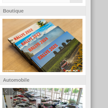
Boutique
Automobile