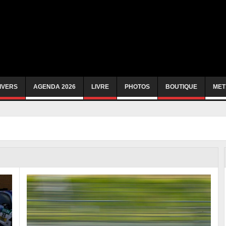
IVERS
AGENDA 2026
LIVRE
PHOTOS
BOUTIQUE
MET