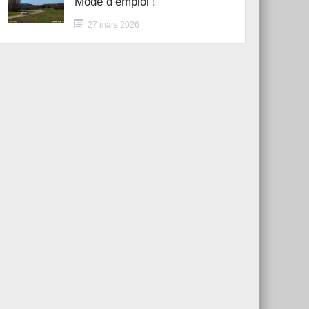
Mode d’emploi !
27 mars 2026