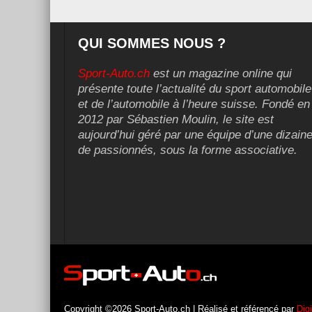
QUI SOMMES NOUS ?
Sport-Auto.ch
est un magazine online qui
présente toute l’actualité du sport automobile
et de l’automobile à l’heure suisse. Fondé en
2012 par Sébastien Moulin, le site est
aujourd’hui géré par une équipe d’une dizain
de passionnés, sous la forme associative.
Copyright ©2026 Sport-Auto.ch | Réalisé et référencé par
Dig