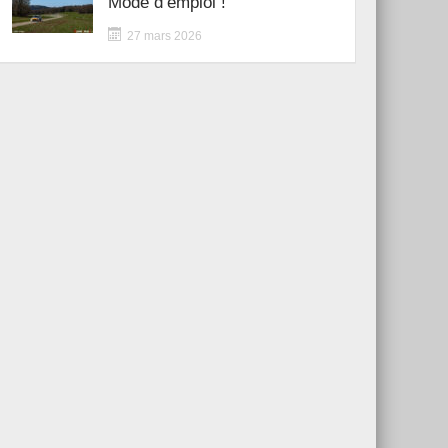
Mode d’emploi !
27 mars 2026