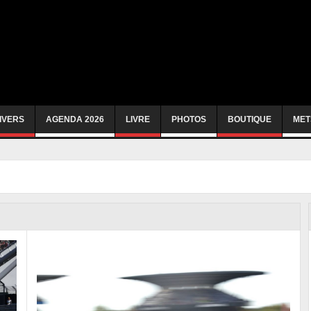
IVERS
AGENDA 2026
LIVRE
PHOTOS
BOUTIQUE
MET