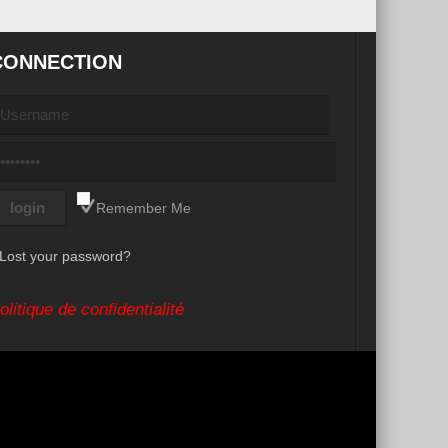
CONNECTION
Remember Me
Lost your password?
olitique de confidentialité