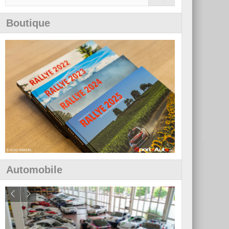
Boutique
Automobile