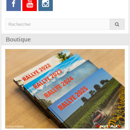
Boutique