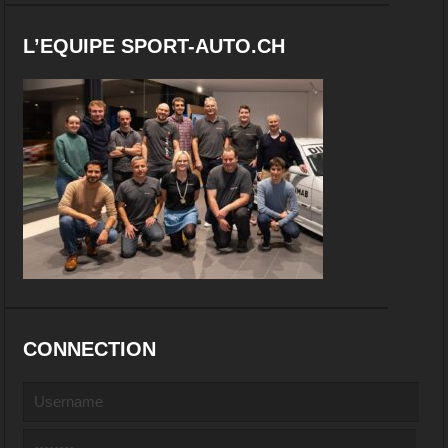
L’EQUIPE SPORT-AUTO.CH
CONNECTION