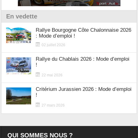
En vedette
Rallye Bourgogne Côte Chalonnaise 2026
: Mode d’emploi !
02 juillet 2026
Rallye du Chablais 2026 : Mode d’emploi
!
22 mai 2026
Critérium Jurassien 2026 : Mode d’emploi
!
27 mars 2026
QUI SOMMES NOUS ?