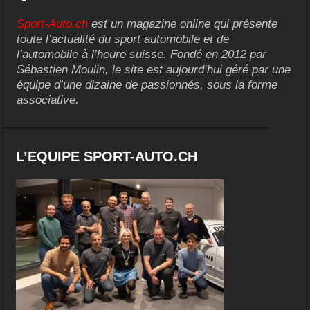
Sport-Auto.ch
est un magazine online qui présente
toute l’actualité du sport automobile et de
l’automobile à l’heure suisse. Fondé en 2012 par
Sébastien Moulin, le site est aujourd’hui géré par une
équipe d’une dizaine de passionnés, sous la forme
associative.
L’EQUIPE SPORT-AUTO.CH