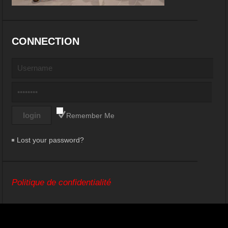
CONNECTION
Remember Me
Lost your password?
Politique de confidentialité