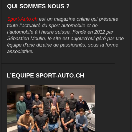
QUI SOMMES NOUS ?
Sport-Auto.ch
est un magazine online qui présente
toute l’actualité du sport automobile et de
l’automobile à l’heure suisse. Fondé en 2012 par
Sébastien Moulin, le site est aujourd’hui géré par une
équipe d’une dizaine de passionnés, sous la forme
associative.
L’EQUIPE SPORT-AUTO.CH