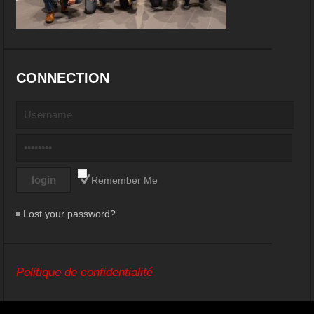
CONNECTION
Remember Me
Lost your password?
Politique de confidentialité