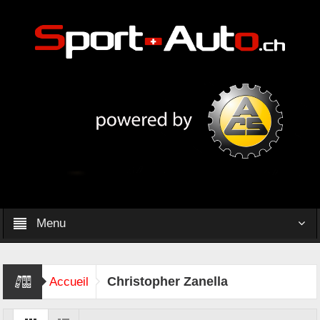
Menu
Christopher Zanella
Accueil