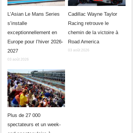
L’Asian Le Mans Series
Cadillac Wayne Taylor
s’installe
Racing retrouve le
exceptionnellement en
chemin de la victoire à
Europe pour l’hiver 2026-
Road America
2027
03 août 2026
03 août 2026
Plus de 27 000
spectateurs et un week-