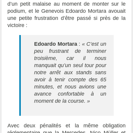
d’un petit malaise au moment de monter sur le
podium, et le Genevois Edoardo Mortara avouait
une petite frustration d’être passé si près de la
victoire :
Edoardo Mortara
:
«
C’est un
peu frustrant de terminer
troisième, car il nous
manquait qu’un seul tour pour
notre arrêt aux stands sans
avoir à tenir compte des 65
minutes, et nous avions une
avance confortable à un
moment de la course. »
Avec deux pénalités et la même obligation
réglementaire que la Mercedes, Nico Müller et