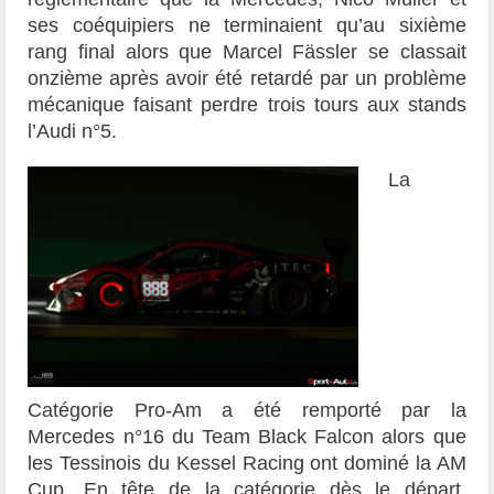
ses coéquipiers ne terminaient qu’au sixième
rang final alors que Marcel Fässler se classait
onzième après avoir été retardé par un problème
mécanique faisant perdre trois tours aux stands
l’Audi n°5.
La
Catégorie Pro-Am a été remporté par la
Mercedes n°16 du Team Black Falcon alors que
les Tessinois du Kessel Racing ont dominé la AM
Cup. En tête de la catégorie dès le départ,