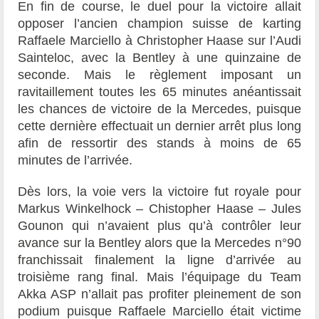
En fin de course, le duel pour la victoire allait
opposer l’ancien champion suisse de karting
Raffaele Marciello à Christopher Haase sur l’Audi
Sainteloc, avec la Bentley à une quinzaine de
seconde. Mais le règlement imposant un
ravitaillement toutes les 65 minutes anéantissait
les chances de victoire de la Mercedes, puisque
cette dernière effectuait un dernier arrêt plus long
afin de ressortir des stands à moins de 65
minutes de l’arrivée.
Dès lors, la voie vers la victoire fut royale pour
Markus Winkelhock – Chistopher Haase – Jules
Gounon qui n’avaient plus qu’à contrôler leur
avance sur la Bentley alors que la Mercedes n°90
franchissait finalement la ligne d’arrivée au
troisième rang final. Mais l’équipage du Team
Akka ASP n’allait pas profiter pleinement de son
podium puisque Raffaele Marciello était victime