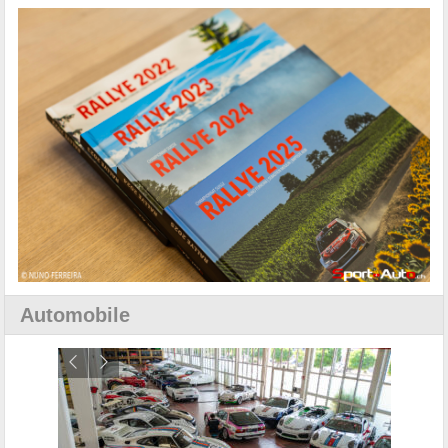
Automobile