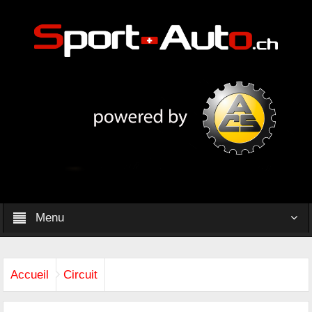
Menu
Accueil
Circuit