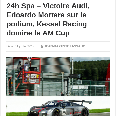
24h Spa – Victoire Audi,
Edoardo Mortara sur le
podium, Kessel Racing
domine la AM Cup
Date:
31 juillet 2017
|
JEAN-BAPTISTE LASSAUX