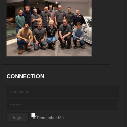
CONNECTION
Remember Me