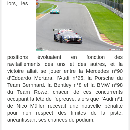
lors, les
positions évoluaient en fonction des
ravitaillements des uns et des autres, et la
victoire allait se jouer entre la Mercedes n°90
d’Edoardo Mortara, l’Audi n°25, la Porsche du
Team Bernhard, la Bentley n°8 et la BMW n°98
du Team Rowe, chacun de ces concurrents
occupant la tête de l’épreuve, alors que l’Audi n°1
de Nico Müller recevait une nouvelle pénalité
pour non respect des limites de la piste,
anéantissant ses chances de podium.